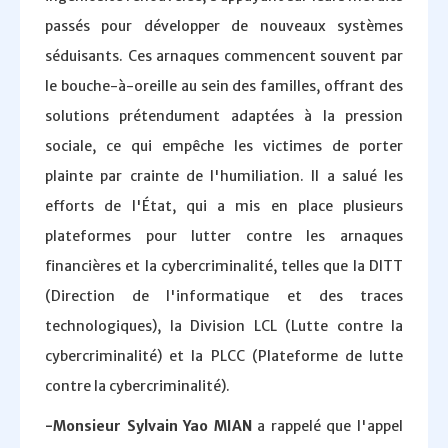
passés pour développer de nouveaux systèmes
séduisants. Ces arnaques commencent souvent par
le bouche-à-oreille au sein des familles, offrant des
solutions prétendument adaptées à la pression
sociale, ce qui empêche les victimes de porter
plainte par crainte de l'humiliation. Il a salué les
efforts de l'État, qui a mis en place plusieurs
plateformes pour lutter contre les arnaques
financières et la cybercriminalité, telles que la DITT
(Direction de l'informatique et des traces
technologiques), la Division LCL (Lutte contre la
cybercriminalité) et la PLCC (Plateforme de lutte
contre la cybercriminalité).
-Monsieur Sylvain Yao MIAN
a rappelé que l'appel