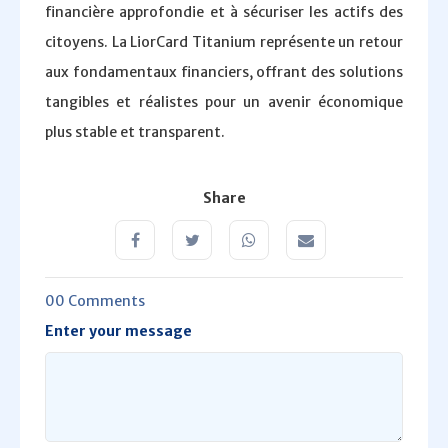
financière approfondie et à sécuriser les actifs des
citoyens. La LiorCard Titanium représente un retour
aux fondamentaux financiers, offrant des solutions
tangibles et réalistes pour un avenir économique
plus stable et transparent.
Share
00 Comments
Enter your message