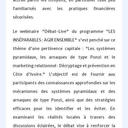
familiarisés avec les pratiques financières
sécurisées.
Le webinaire "Débat-Live" du programme "LES
INSÉPARABLES : AGIR ENSEMBLE" s'est penché sur ce
thème d'une pertinence capitale : "Les systèmes
pyramidaux, les arnaques de type Ponzi et le
marketing relationnel : Décryptage et prévention en
Côte d'Ivoire." L'objectif est de fournir aux
participants des connaissances approfondies sur les
mécanismes des systèmes pyramidaux et des
arnaques de type Ponzi, ainsi que des stratégies
efficaces pour les identifier et les éviter. En
examinant les réalités locales à travers des
discussions éclairées, le débat vise à renforcer la