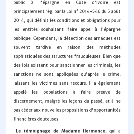
public à l'épargne en Côte d'Ivoire est
principalement régi par la Loi n° 2014-546 du 5 août
2014, qui définit les conditions et obligations pour
les entités souhaitant faire appel à l'épargne
publique. Cependant, la détection des arnaques est
souvent tardive en raison des méthodes
sophistiquées des structures frauduleuses. Bien que
des lois existent pour sanctionner les criminels, les
sanctions ne sont appliquées qu'après le crime,
laissant les victimes sans recours. Il a également
appelé les populations à faire preuve de
discernement, malgré les leçons du passé, et à ne
pas céder aux nouvelles propositions d'opportunités
financières douteuses.
-Le témoignage de Madame Hermance
, qui a