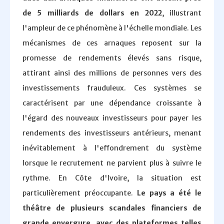
de 5 milliards de dollars en 2022
, illustrant
l'ampleur de ce phénomène à l'échelle mondiale. Les
mécanismes de ces arnaques reposent sur la
promesse de rendements élevés sans risque,
attirant ainsi des millions de personnes vers des
investissements frauduleux. Ces systèmes se
caractérisent par une dépendance croissante à
l'égard des nouveaux investisseurs pour payer les
rendements des investisseurs antérieurs, menant
inévitablement à l'effondrement du système
lorsque le recrutement ne parvient plus à suivre le
rythme. En Côte d'Ivoire, la situation est
particulièrement préoccupante.
Le pays a été le
théâtre de plusieurs scandales financiers de
grande envergure, avec des plateformes telles