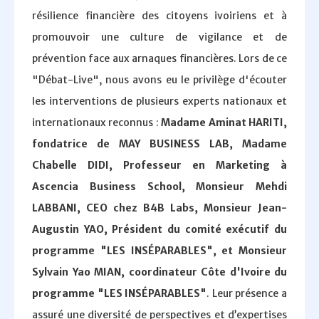
résilience financière des citoyens ivoiriens et à
promouvoir une culture de vigilance et de
prévention face aux arnaques financières. Lors de ce
"Débat-Live", nous avons eu le privilège d'écouter
les interventions de plusieurs experts nationaux et
internationaux reconnus :
Madame Aminat HARITI,
fondatrice de MAY BUSINESS LAB, Madame
Chabelle DIDI, Professeur en Marketing à
Ascencia Business School, Monsieur Mehdi
LABBANI, CEO chez B4B Labs, Monsieur Jean-
Augustin YAO, Président du comité exécutif du
programme "LES INSÉPARABLES", et Monsieur
Sylvain Yao MIAN, coordinateur Côte d'Ivoire du
programme "LES INSÉPARABLES"
. Leur présence a
assuré une diversité de perspectives et d’expertises