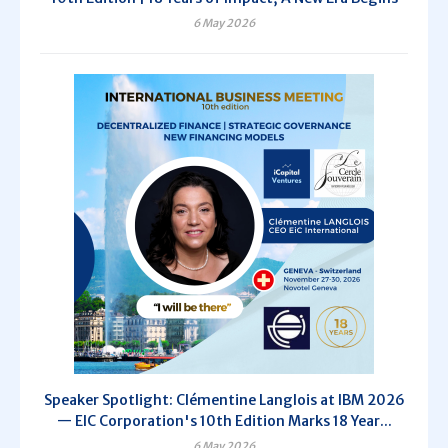
6 May 2026
Speaker Spotlight: Clémentine Langlois at IBM 2026
— EIC Corporation's 10th Edition Marks 18 Year...
6 May 2026