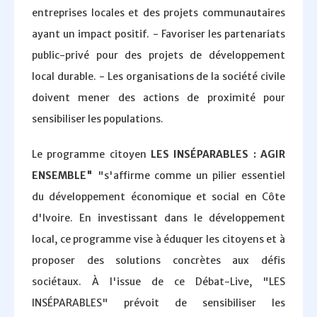
entreprises locales et des projets communautaires
ayant un impact positif. - Favoriser les partenariats
public-privé pour des projets de développement
local durable. - Les organisations de la société civile
doivent mener des actions de proximité pour
sensibiliser les populations.
Le programme citoyen
LES INSÉPARABLES : AGIR
ENSEMBLE"
"s'affirme comme un pilier essentiel
du développement économique et social en Côte
d'Ivoire. En investissant dans le développement
local, ce programme vise à éduquer les citoyens et à
proposer des solutions concrètes aux défis
sociétaux. À l'issue de ce Débat-Live, "LES
INSÉPARABLES" prévoit de sensibiliser les