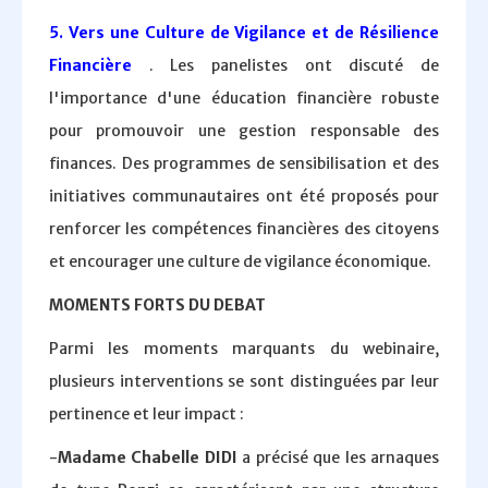
5. Vers une Culture de Vigilance et de Résilience
Financière
. Les panelistes ont discuté de
l'importance d'une éducation financière robuste
pour promouvoir une gestion responsable des
finances. Des programmes de sensibilisation et des
initiatives communautaires ont été proposés pour
renforcer les compétences financières des citoyens
et encourager une culture de vigilance économique.
MOMENTS FORTS DU DEBAT
Parmi les moments marquants du webinaire,
plusieurs interventions se sont distinguées par leur
pertinence et leur impact :
-
Madame Chabelle DIDI
a précisé que les arnaques