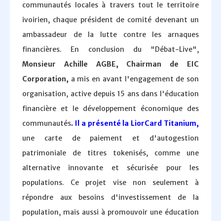
communautés locales à travers tout le territoire
ivoirien, chaque président de comité devenant un
ambassadeur de la lutte contre les arnaques
financières. En conclusion du "Débat-Live",
Monsieur Achille AGBE, Chairman de EIC
Corporation,
a mis en avant l'engagement de son
organisation, active depuis 15 ans dans l'éducation
financière et le développement économique des
communautés
. Il a présenté la LiorCard Titanium,
une carte de paiement et d'autogestion
patrimoniale de titres tokenisés, comme une
alternative innovante et sécurisée pour les
populations. Ce projet vise non seulement à
répondre aux besoins d'investissement de la
population, mais aussi à promouvoir une éducation