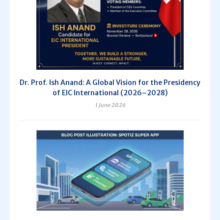
Dr. Prof. Ish Anand: A Global Vision for the Presidency
of EIC International (2026–2028)
1 June 2026