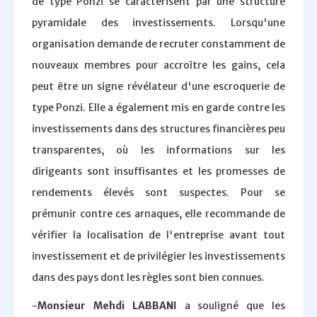
de type Ponzi se caractérisent par une structure
pyramidale des investissements. Lorsqu'une
organisation demande de recruter constamment de
nouveaux membres pour accroître les gains, cela
peut être un signe révélateur d'une escroquerie de
type Ponzi. Elle a également mis en garde contre les
investissements dans des structures financières peu
transparentes, où les informations sur les
dirigeants sont insuffisantes et les promesses de
rendements élevés sont suspectes. Pour se
prémunir contre ces arnaques, elle recommande de
vérifier la localisation de l'entreprise avant tout
investissement et de privilégier les investissements
dans des pays dont les règles sont bien connues.
-
Monsieur Mehdi LABBANI
a souligné que les