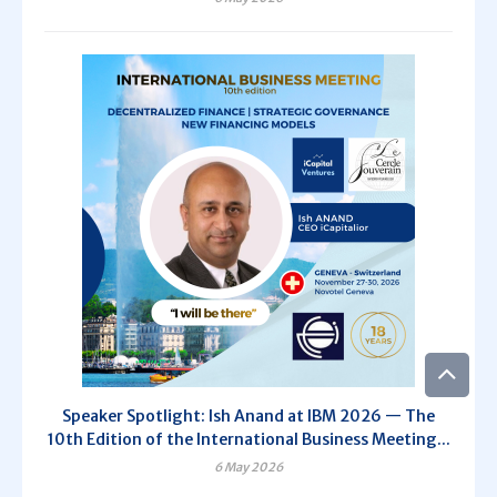
Speaker Spotlight: Ish Anand at IBM 2026 — The
10th Edition of the International Business Meeting...
6 May 2026