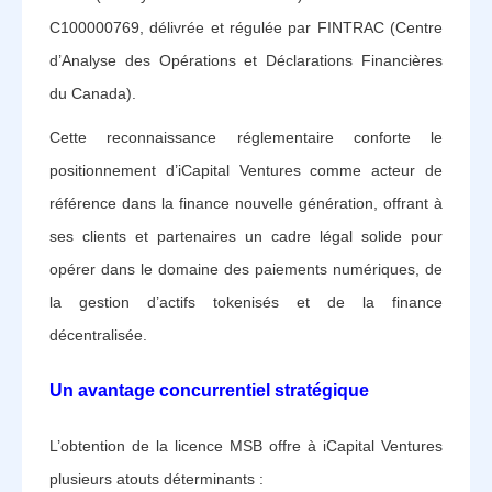
C100000769, délivrée et régulée par FINTRAC (Centre
d’Analyse des Opérations et Déclarations Financières
du Canada).
Cette reconnaissance réglementaire conforte le
positionnement d’iCapital Ventures comme acteur de
référence dans la finance nouvelle génération, offrant à
ses clients et partenaires un cadre légal solide pour
opérer dans le domaine des paiements numériques, de
la gestion d’actifs tokenisés et de la finance
décentralisée.
Un avantage concurrentiel stratégique
L’obtention de la licence MSB offre à iCapital Ventures
plusieurs atouts déterminants :