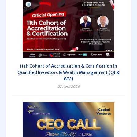
11th Cohort of Accreditation & Certification in
Qualified Investors & Wealth Management (QI &
WM)
23 April 2026