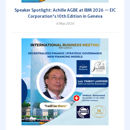
Speaker Spotlight: Achille AGBE at IBM 2026 — EIC
Corporation's 10th Edition in Geneva
6 May 2026