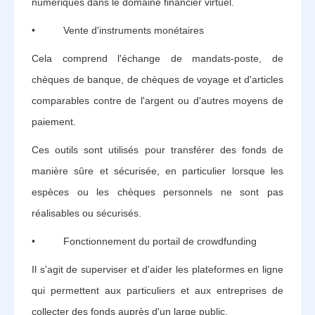
numériques dans le domaine financier virtuel.
• Vente d'instruments monétaires
Cela comprend l'échange de mandats-poste, de
chèques de banque, de chèques de voyage et d'articles
comparables contre de l'argent ou d'autres moyens de
paiement.
Ces outils sont utilisés pour transférer des fonds de
manière sûre et sécurisée, en particulier lorsque les
espèces ou les chèques personnels ne sont pas
réalisables ou sécurisés.
• Fonctionnement du portail de crowdfunding
Il s'agit de superviser et d'aider les plateformes en ligne
qui permettent aux particuliers et aux entreprises de
collecter des fonds auprès d'un large public.