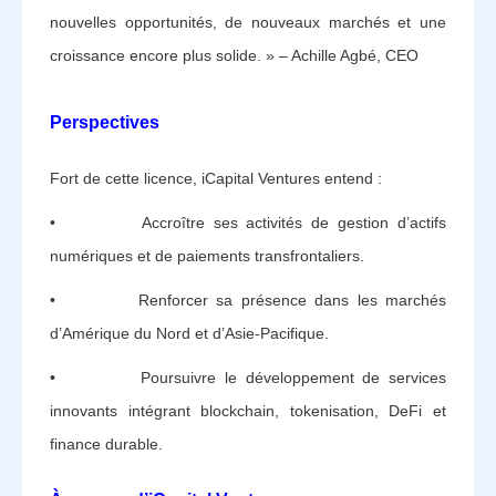
nouvelles opportunités, de nouveaux marchés et une
croissance encore plus solide. » – Achille Agbé, CEO
Perspectives
Fort de cette licence, iCapital Ventures entend :
• Accroître ses activités de gestion d’actifs
numériques et de paiements transfrontaliers.
• Renforcer sa présence dans les marchés
d’Amérique du Nord et d’Asie-Pacifique.
• Poursuivre le développement de services
innovants intégrant blockchain, tokenisation, DeFi et
finance durable.