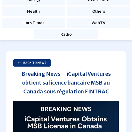
Health
Others
Liors Times
WebTV
Radio
BACK TO NEWS
Breaking News – iCapital Ventures
obtient sa licence bancaire MSB au
Canada sous régulation FINTRAC