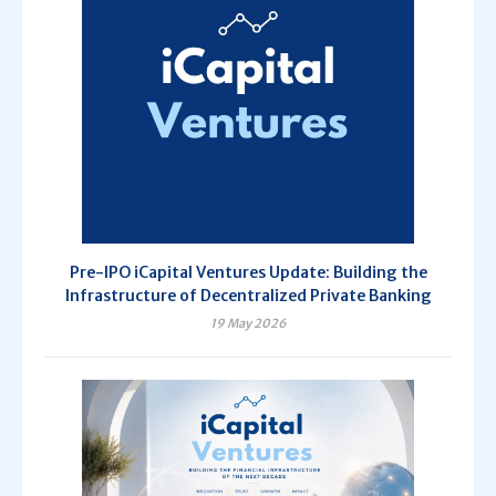
Pre-IPO iCapital Ventures Update: Building the
Infrastructure of Decentralized Private Banking
19 May 2026