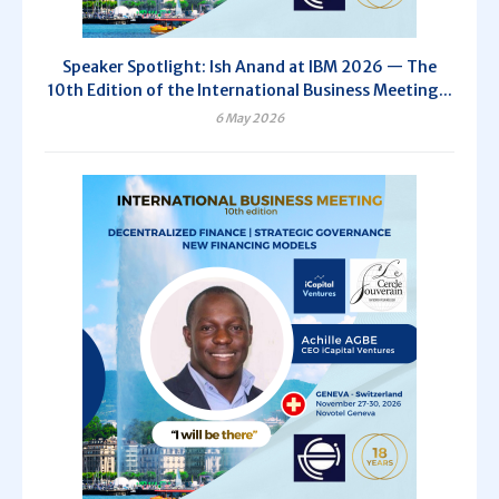
Speaker Spotlight: Ish Anand at IBM 2026 — The
10th Edition of the International Business Meeting...
6 May 2026