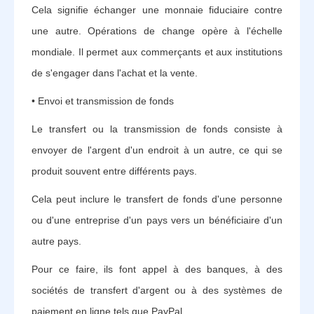
Cela signifie échanger une monnaie fiduciaire contre
une autre. Opérations de change opère à l'échelle
mondiale. Il permet aux commerçants et aux institutions
de s'engager dans l'achat et la vente.
• Envoi et transmission de fonds
Le transfert ou la transmission de fonds consiste à
envoyer de l'argent d'un endroit à un autre, ce qui se
produit souvent entre différents pays.
Cela peut inclure le transfert de fonds d'une personne
ou d'une entreprise d'un pays vers un bénéficiaire d'un
autre pays.
Pour ce faire, ils font appel à des banques, à des
sociétés de transfert d'argent ou à des systèmes de
paiement en ligne tels que PayPal.