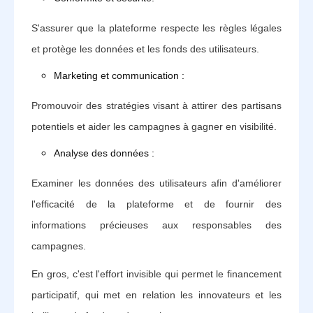
S'assurer que la plateforme respecte les règles légales
et protège les données et les fonds des utilisateurs.‍
Marketing et communication :
Promouvoir des stratégies visant à attirer des partisans
potentiels et aider les campagnes à gagner en visibilité.‍
Analyse des données :
Examiner les données des utilisateurs afin d'améliorer
l'efficacité de la plateforme et de fournir des
informations précieuses aux responsables des
campagnes.
En gros, c'est l'effort invisible qui permet le financement
participatif, qui met en relation les innovateurs et les