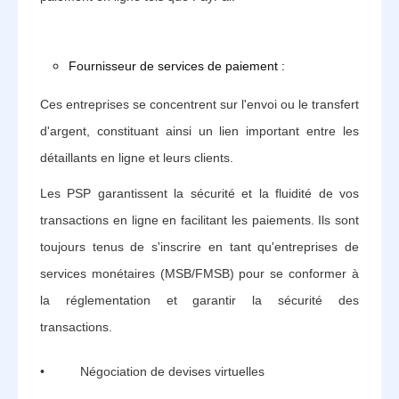
Fournisseur de services de paiement :
Ces entreprises se concentrent sur l'envoi ou le transfert
d'argent, constituant ainsi un lien important entre les
détaillants en ligne et leurs clients.
Les PSP garantissent la sécurité et la fluidité de vos
transactions en ligne en facilitant les paiements. Ils sont
toujours tenus de s'inscrire en tant qu'entreprises de
services monétaires (MSB/FMSB) pour se conformer à
la réglementation et garantir la sécurité des
transactions.
• Négociation de devises virtuelles