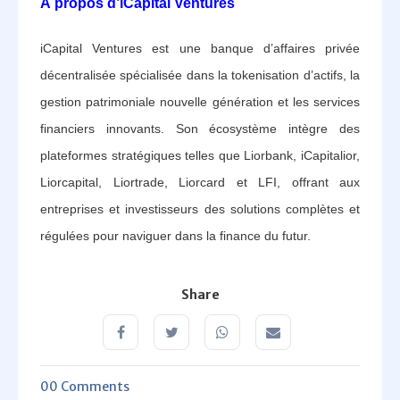
À propos d’iCapital Ventures
iCapital Ventures est une banque d’affaires privée
décentralisée spécialisée dans la tokenisation d’actifs, la
gestion patrimoniale nouvelle génération et les services
financiers innovants. Son écosystème intègre des
plateformes stratégiques telles que Liorbank, iCapitalior,
Liorcapital, Liortrade, Liorcard et LFI, offrant aux
entreprises et investisseurs des solutions complètes et
régulées pour naviguer dans la finance du futur.
Share
00 Comments