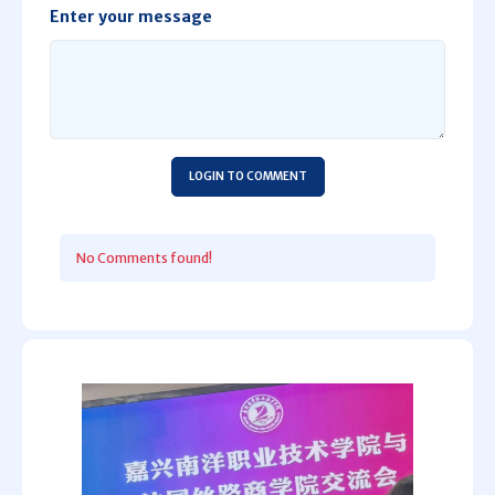
Enter your message
LOGIN TO COMMENT
No Comments found!