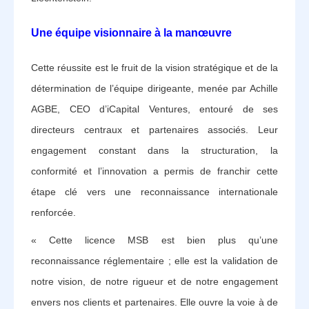
Une équipe visionnaire à la manœuvre
Cette réussite est le fruit de la vision stratégique et de la
détermination de l’équipe dirigeante, menée par Achille
AGBE, CEO d’iCapital Ventures, entouré de ses
directeurs centraux et partenaires associés. Leur
engagement constant dans la structuration, la
conformité et l’innovation a permis de franchir cette
étape clé vers une reconnaissance internationale
renforcée.
« Cette licence MSB est bien plus qu’une
reconnaissance réglementaire ; elle est la validation de
notre vision, de notre rigueur et de notre engagement
envers nos clients et partenaires. Elle ouvre la voie à de