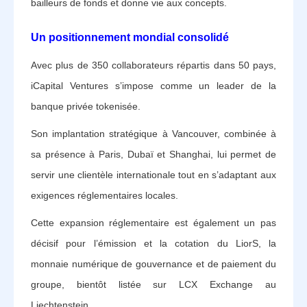
bailleurs de fonds et donne vie aux concepts.
Un positionnement mondial consolidé
Avec plus de 350 collaborateurs répartis dans 50 pays,
iCapital Ventures s’impose comme un leader de la
banque privée tokenisée.
Son implantation stratégique à Vancouver, combinée à
sa présence à Paris, Dubaï et Shanghai, lui permet de
servir une clientèle internationale tout en s’adaptant aux
exigences réglementaires locales.
Cette expansion réglementaire est également un pas
décisif pour l’émission et la cotation du LiorS, la
monnaie numérique de gouvernance et de paiement du
groupe, bientôt listée sur LCX Exchange au
Liechtenstein.