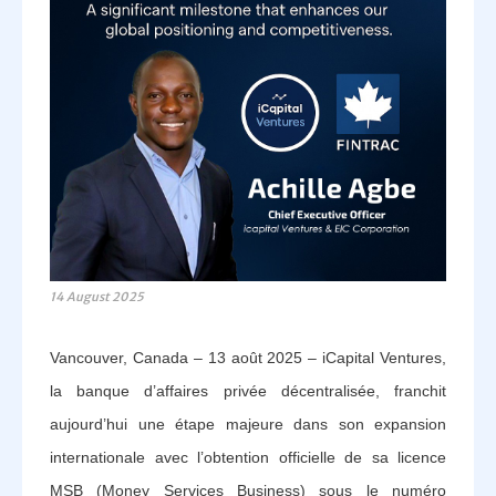
14 August 2025
Vancouver, Canada – 13 août 2025 – iCapital Ventures,
la banque d’affaires privée décentralisée, franchit
aujourd’hui une étape majeure dans son expansion
internationale avec l’obtention officielle de sa licence
MSB (Money Services Business) sous le numéro