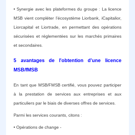
• Synergie avec les plateformes du groupe : La licence
MSB vient compléter l’écosystème Liorbank, iCapitalior,
Liorcapital et Liortrade, en permettant des opérations
sécurisées et réglementées sur les marchés primaires
et secondaires.
5 avantages de l'obtention d'une licence
MSB/fMSB
‍En tant que MSB/FMSB certifié, vous pouvez participer
à la prestation de services aux entreprises et aux
particuliers par le biais de diverses offres de services.
Parmi les services courants, citons :
• Opérations de change -