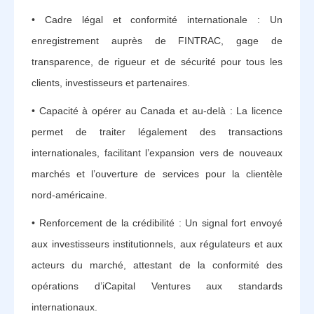
• Cadre légal et conformité internationale : Un
enregistrement auprès de FINTRAC, gage de
transparence, de rigueur et de sécurité pour tous les
clients, investisseurs et partenaires.
• Capacité à opérer au Canada et au-delà : La licence
permet de traiter légalement des transactions
internationales, facilitant l’expansion vers de nouveaux
marchés et l’ouverture de services pour la clientèle
nord-américaine.
• Renforcement de la crédibilité : Un signal fort envoyé
aux investisseurs institutionnels, aux régulateurs et aux
acteurs du marché, attestant de la conformité des
opérations d’iCapital Ventures aux standards
internationaux.