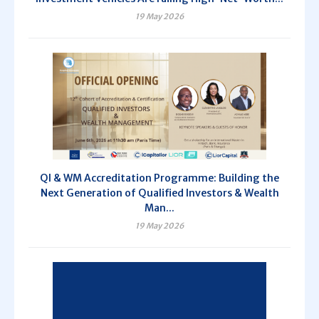
19 May 2026
QI & WM Accreditation Programme: Building the
Next Generation of Qualified Investors & Wealth
Man...
19 May 2026