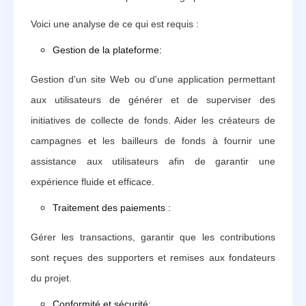
Voici une analyse de ce qui est requis :
Gestion de la plateforme:
Gestion d'un site Web ou d'une application permettant
aux utilisateurs de générer et de superviser des
initiatives de collecte de fonds. Aider les créateurs de
campagnes et les bailleurs de fonds à fournir une
assistance aux utilisateurs afin de garantir une
expérience fluide et efficace.
Traitement des paiements :
Gérer les transactions, garantir que les contributions
sont reçues des supporters et remises aux fondateurs
du projet.‍‍
Conformité et sécurité: