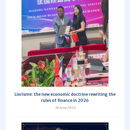
Liorisme: the new economic doctrine rewriting the
rules of finance in 2026
30 June 2026