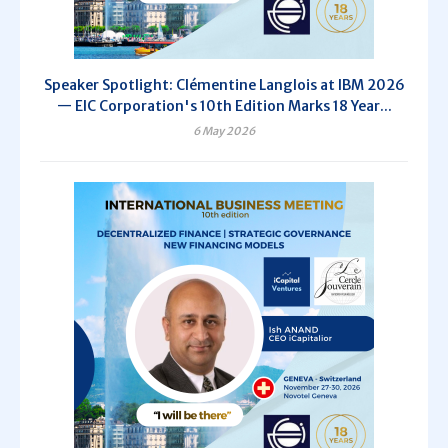
Speaker Spotlight: Clémentine Langlois at IBM 2026
— EIC Corporation's 10th Edition Marks 18 Year...
6 May 2026