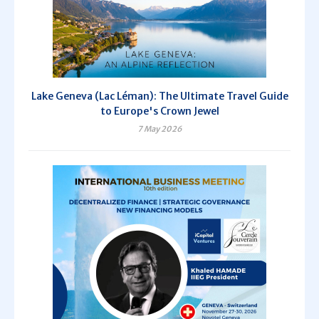
Lake Geneva (Lac Léman): The Ultimate Travel Guide
to Europe's Crown Jewel
7 May 2026