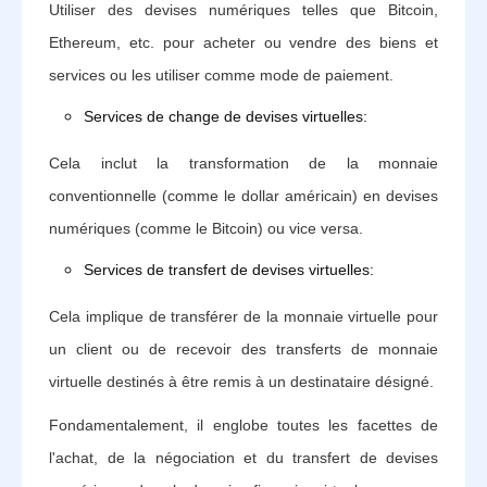
Utiliser des devises numériques telles que Bitcoin,
Ethereum, etc. pour acheter ou vendre des biens et
services ou les utiliser comme mode de paiement.
Services de change de devises virtuelles:
Cela inclut la transformation de la monnaie
conventionnelle (comme le dollar américain) en devises
numériques (comme le Bitcoin) ou vice versa.‍
Services de transfert de devises virtuelles:
Cela implique de transférer de la monnaie virtuelle pour
un client ou de recevoir des transferts de monnaie
virtuelle destinés à être remis à un destinataire désigné.
Fondamentalement, il englobe toutes les facettes de
l'achat, de la négociation et du transfert de devises