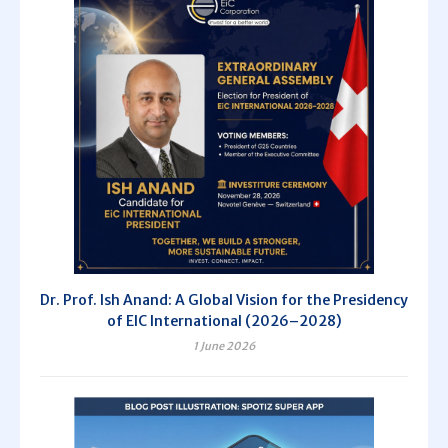
Dr. Prof. Ish Anand: A Global Vision for the Presidency
of EIC International (2026–2028)
1 June 2026