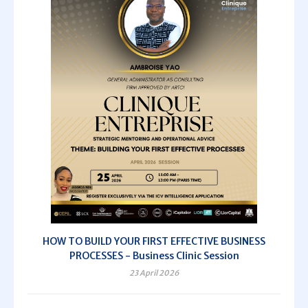
HOW TO BUILD YOUR FIRST EFFECTIVE BUSINESS
PROCESSES - Business Clinic Session
23 April 2026