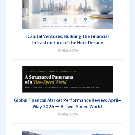
iCapital Ventures: Building the Financial
Infrastructure of the Next Decade
19 May 2026
Global Financial Market Performance Review: April–
May 2026 — A Two-Speed World
19 May 2026