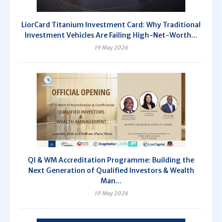
LiorCard Titanium Investment Card: Why Traditional
Investment Vehicles Are Failing High-Net-Worth...
19 May 2026
QI & WM Accreditation Programme: Building the
Next Generation of Qualified Investors & Wealth
Man...
19 May 2026