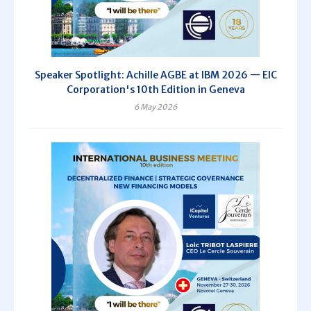
Speaker Spotlight: Achille AGBE at IBM 2026 — EIC
Corporation's 10th Edition in Geneva
6 May 2026