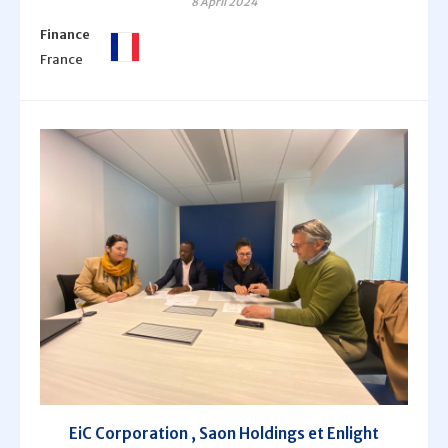
8 April 2024
Finance
France
EiC Corporation , Saon Holdings et Enlight