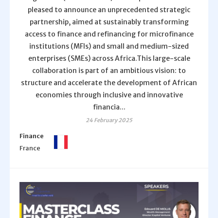
pleased to announce an unprecedented strategic
partnership, aimed at sustainably transforming
access to finance and refinancing for microfinance
institutions (MFIs) and small and medium-sized
enterprises (SMEs) across Africa.This large-scale
collaboration is part of an ambitious vision: to
structure and accelerate the development of African
economies through inclusive and innovative
financia...
24 February 2025
Finance
France