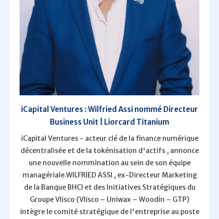
iCapital Ventures : Wilfried Assi nommé Directeur
Business Unit | Liorcard Titanium
iCapital Ventures - acteur clé de la finance numérique
décentralisée et de la tokénisation d'actifs , annonce
une nouvelle nommination au sein de son équipe
managériale.WILFRIED ASSI , ex-Directeur Marketing
de la Banque BHCI et des Initiatives Stratégiques du
Groupe Vlisco (Vlisco – Uniwax – Woodin – GTP)
intègre le comité stratégique de l'entreprise au poste