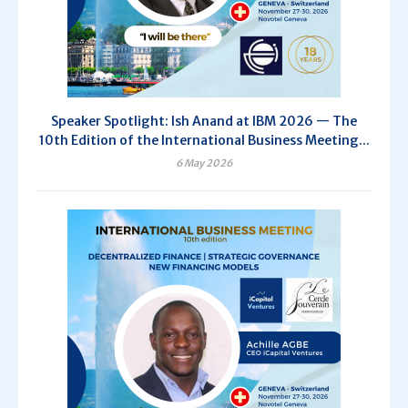
Speaker Spotlight: Ish Anand at IBM 2026 — The
10th Edition of the International Business Meeting...
6 May 2026