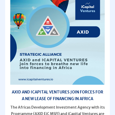
AXID AND ICAPITAL VENTURES JOIN FORCES FOR
A NEW LEASE OF FINANCING IN AFRICA
The Africas Development Investment Agency with its
Programme (AXID EiC MSFI) and iCapital Ventures are