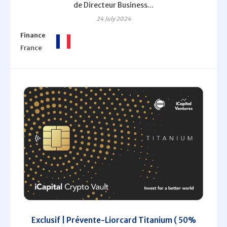
de Directeur Business...
24 July 2024
Finance
France
Exclusif | Prévente-Liorcard Titanium ( 50%