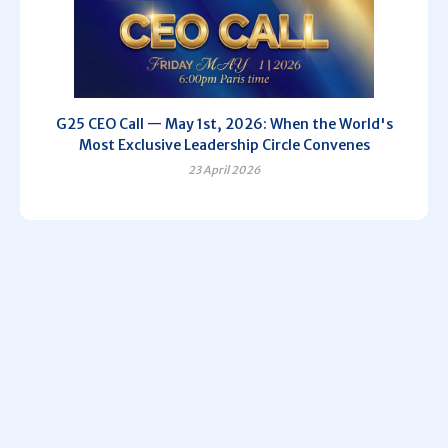
G25 CEO Call — May 1st, 2026: When the World's
Most Exclusive Leadership Circle Convenes
23 April 2026