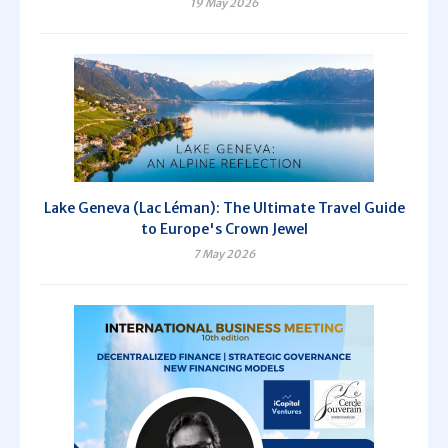
19 May 2026
Lake Geneva (Lac Léman): The Ultimate Travel Guide
to Europe's Crown Jewel
7 May 2026