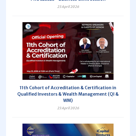
23 April 2026
11th Cohort of Accreditation & Certification in
Qualified Investors & Wealth Management (QI &
WM)
23 April 2026