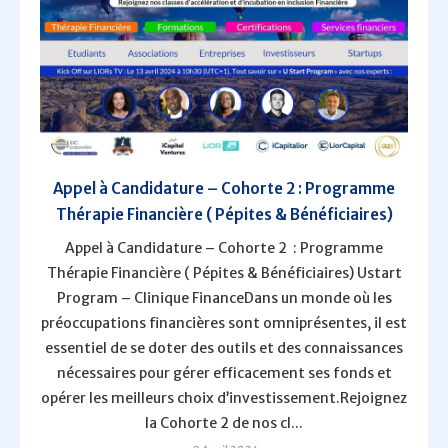
Appel à Candidature – Cohorte 2 : Programme
Thérapie Financière ( Pépites & Bénéficiaires)
Appel à Candidature – Cohorte 2 : Programme
Thérapie Financière ( Pépites & Bénéficiaires) Ustart
Program – Clinique FinanceDans un monde où les
préoccupations financières sont omniprésentes, il est
essentiel de se doter des outils et des connaissances
nécessaires pour gérer efficacement ses fonds et
opérer les meilleurs choix d’investissement.Rejoignez
la Cohorte 2 de nos cl...