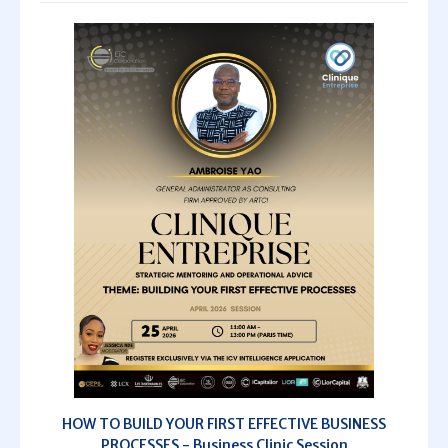
HOW TO BUILD YOUR FIRST EFFECTIVE BUSINESS
PROCESSES - Business Clinic Session