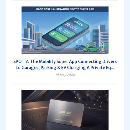
SPOTIZ: The Mobility Super App Connecting Drivers
to Garages, Parking & EV Charging A Private Eq...
19 May 2026