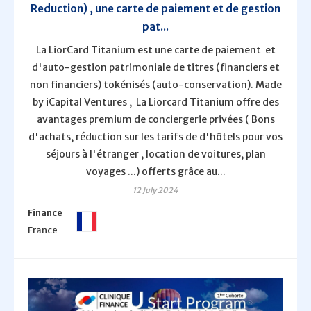
Reduction) , une carte de paiement et de gestion
pat...
La LiorCard Titanium est une carte de paiement et
d'auto-gestion patrimoniale de titres (financiers et
non financiers) tokénisés (auto-conservation). Made
by iCapital Ventures , La Liorcard Titanium offre des
avantages premium de conciergerie privées ( Bons
d'achats, réduction sur les tarifs de d'hôtels pour vos
séjours à l'étranger , location de voitures, plan
voyages ...) offerts grâce au...
12 July 2024
Finance
France