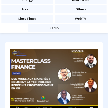
Health
Others
Liors Times
WebTV
Radio