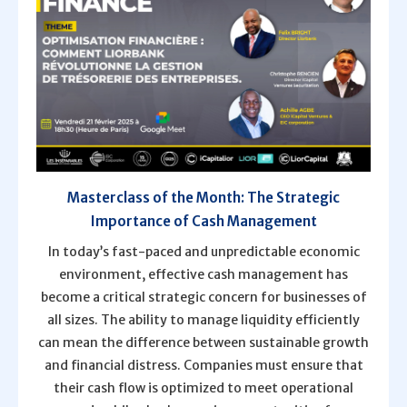
Masterclass of the Month: The Strategic
Importance of Cash Management
In today’s fast-paced and unpredictable economic
environment, effective cash management has
become a critical strategic concern for businesses of
all sizes. The ability to manage liquidity efficiently
can mean the difference between sustainable growth
and financial distress. Companies must ensure that
their cash flow is optimized to meet operational