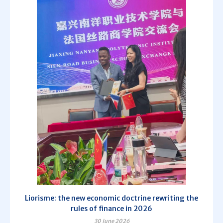
Liorisme: the new economic doctrine rewriting the
rules of finance in 2026
30 June 2026