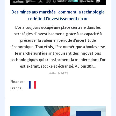
Des mines aux marchés : comment la technologie
redéfinit l’investissement en or
L’or a toujours occupé une place centrale dans les
stratégies d’investissement, grâce à sa capacité à
préserver la valeur en période d’incertitude
économique. Toutefois, l’ère numérique a bouleversé
le marché aurifère, introduisant des innovations
technologiques qui transforment la manière dont l’or
est extrait, stocké et échangé. Aujourd&r...
6 March 2025
Finance
France