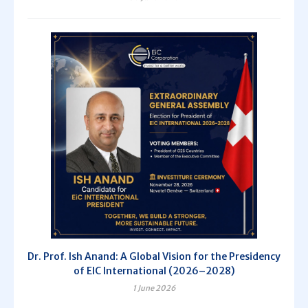
Dr. Prof. Ish Anand: A Global Vision for the Presidency
of EIC International (2026–2028)
1 June 2026