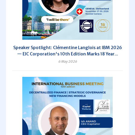
Speaker Spotlight: Clémentine Langlois at IBM 2026
— EIC Corporation's 10th Edition Marks 18 Year...
6 May 2026