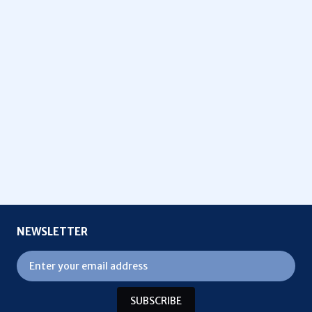
NEWSLETTER
SUBSCRIBE