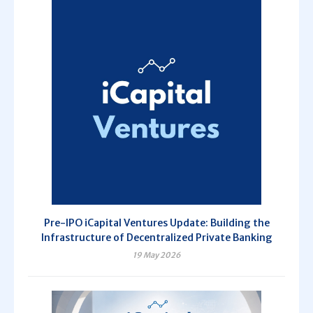
Pre-IPO iCapital Ventures Update: Building the
Infrastructure of Decentralized Private Banking
19 May 2026