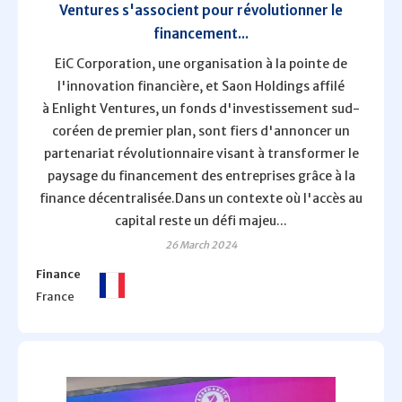
Ventures s'associent pour révolutionner le
financement...
EiC Corporation, une organisation à la pointe de
l'innovation financière, et Saon Holdings affilé
à Enlight Ventures, un fonds d'investissement sud-
coréen de premier plan, sont fiers d'annoncer un
partenariat révolutionnaire visant à transformer le
paysage du financement des entreprises grâce à la
finance décentralisée.Dans un contexte où l'accès au
capital reste un défi majeu...
26 March 2024
Finance
France