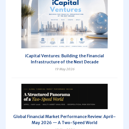
iCapital Ventures: Building the Financial
Infrastructure of the Next Decade
19 May 2026
Global Financial Market Performance Review: April–
May 2026 — A Two-Speed World