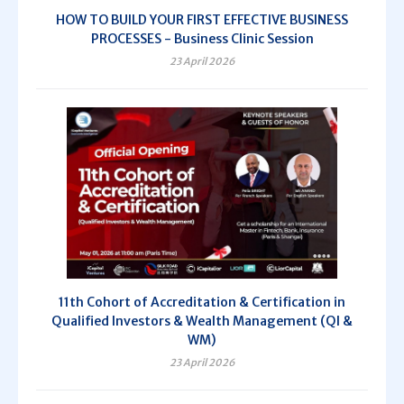
HOW TO BUILD YOUR FIRST EFFECTIVE BUSINESS
PROCESSES - Business Clinic Session
23 April 2026
11th Cohort of Accreditation & Certification in
Qualified Investors & Wealth Management (QI &
WM)
23 April 2026