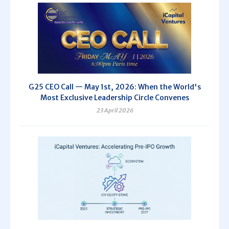
G25 CEO Call — May 1st, 2026: When the World's
Most Exclusive Leadership Circle Convenes
23 April 2026