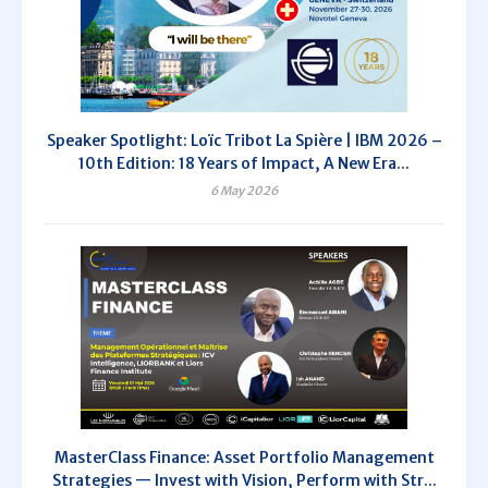
Speaker Spotlight: Loïc Tribot La Spière | IBM 2026 –
10th Edition: 18 Years of Impact, A New Era...
6 May 2026
MasterClass Finance: Asset Portfolio Management
Strategies — Invest with Vision, Perform with Str...