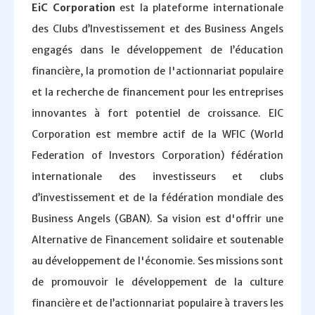
EiC Corporation
est la plateforme internationale
des Clubs d’Investissement et des Business Angels
engagés dans le développement de l’éducation
financière, la promotion de l'actionnariat populaire
et la recherche de financement pour les entreprises
innovantes à fort potentiel de croissance. EIC
Corporation est membre actif de la WFIC (World
Federation of Investors Corporation) fédération
internationale des investisseurs et clubs
d’investissement et de la fédération mondiale des
Business Angels (GBAN). Sa vision est d'offrir une
Alternative de Financement solidaire et soutenable
au développement de l'économie. Ses missions sont
de promouvoir le développement de la culture
financière et de l’actionnariat populaire à travers les