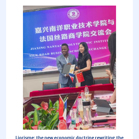
Liorisme: the new economic doctrine rewriting the