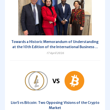
Towards a Historic Memorandum of Understanding
at the 10th Edition of the International Business ...
17 April 2026
LiorS vs Bitcoin: Two Opposing Visions of the Crypto
Market