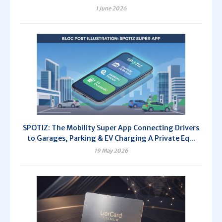
1 June 2026
SPOTIZ: The Mobility Super App Connecting Drivers
to Garages, Parking & EV Charging A Private Eq...
19 May 2026