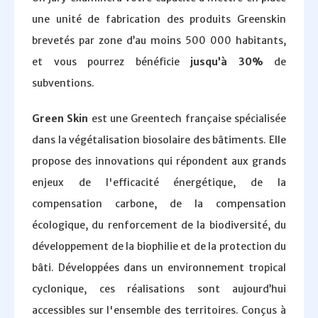
une unité de fabrication des produits Greenskin
brevetés par zone d’au moins 500 000 habitants,
et vous pourrez bénéficie
jusqu’à 30%
de
subventions.
Green Skin
est une Greentech française spécialisée
dans la végétalisation biosolaire des bâtiments. Elle
propose des innovations qui répondent aux grands
enjeux de l'efficacité énergétique, de la
compensation carbone, de la compensation
écologique, du renforcement de la biodiversité, du
développement de la biophilie et de la protection du
bâti. Développées dans un environnement tropical
cyclonique, ces réalisations sont aujourd’hui
accessibles sur l'ensemble des territoires. Conçus à