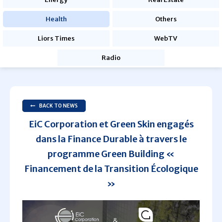
Health
Others
Liors Times
WebTV
Radio
BACK TO NEWS
EiC Corporation et Green Skin engagés
dans la Finance Durable à travers le
programme Green Building «
Financement de la Transition Écologique
»