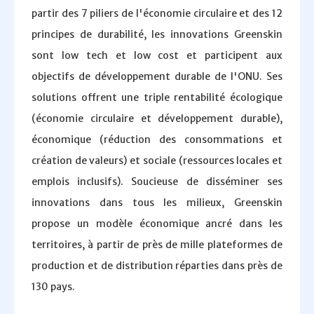
partir des 7 piliers de l'économie circulaire et des 12
principes de durabilité, les innovations Greenskin
sont low tech et low cost et participent aux
objectifs de développement durable de l'ONU. Ses
solutions offrent une triple rentabilité écologique
(économie circulaire et développement durable),
économique (réduction des consommations et
création de valeurs) et sociale (ressources locales et
emplois inclusifs). Soucieuse de disséminer ses
innovations dans tous les milieux, Greenskin
propose un modèle économique ancré dans les
territoires, à partir de près de mille plateformes de
production et de distribution réparties dans près de
130 pays.