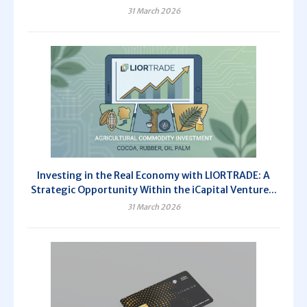
31 March 2026
Investing in the Real Economy with LIORTRADE: A
Strategic Opportunity Within the iCapital Venture...
31 March 2026