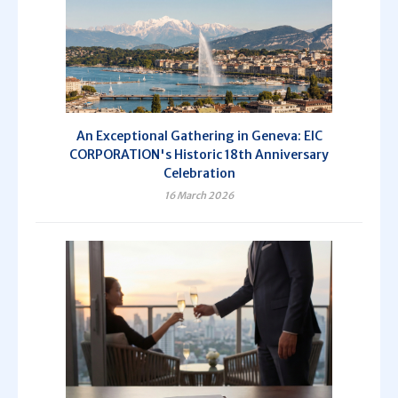
An Exceptional Gathering in Geneva: EIC
CORPORATION's Historic 18th Anniversary
Celebration
16 March 2026