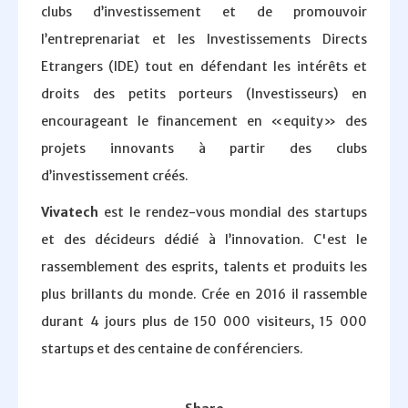
clubs d’investissement et de promouvoir
l’entreprenariat et les Investissements Directs
Etrangers (IDE) tout en défendant les intérêts et
droits des petits porteurs (Investisseurs) en
encourageant le financement en «equity» des
projets innovants à partir des clubs
d’investissement créés.
Vivatech
est le rendez-vous mondial des startups
et des décideurs dédié à l’innovation. C'est le
rassemblement des esprits, talents et produits les
plus brillants du monde. Crée en 2016 il rassemble
durant 4 jours plus de 150 000 visiteurs, 15 000
startups et des centaine de conférenciers.