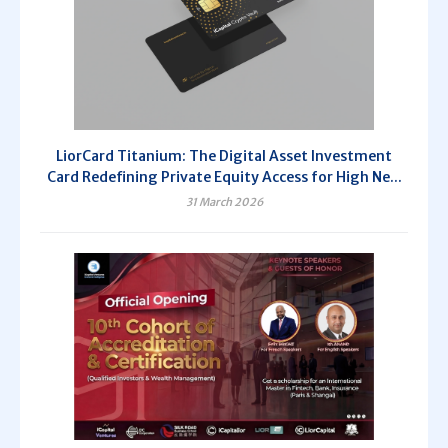
LiorCard Titanium: The Digital Asset Investment
Card Redefining Private Equity Access for High Ne...
31 March 2026