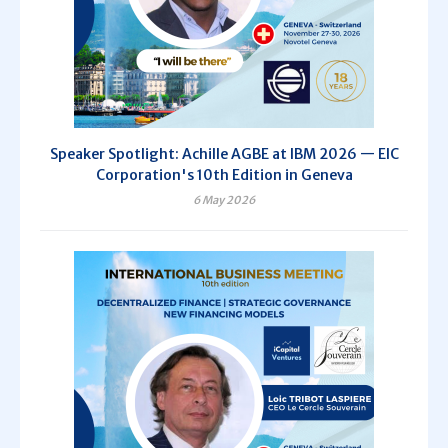
Speaker Spotlight: Achille AGBE at IBM 2026 — EIC
Corporation's 10th Edition in Geneva
6 May 2026