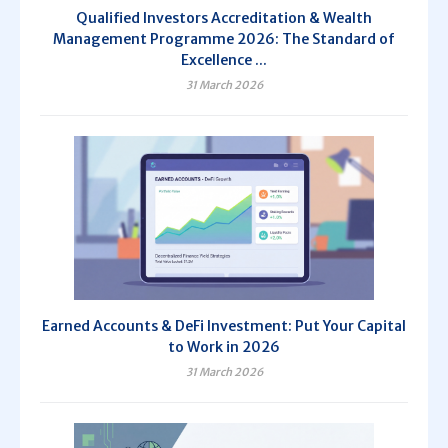
Qualified Investors Accreditation & Wealth
Management Programme 2026: The Standard of
Excellence ...
31 March 2026
Earned Accounts & DeFi Investment: Put Your Capital
to Work in 2026
31 March 2026