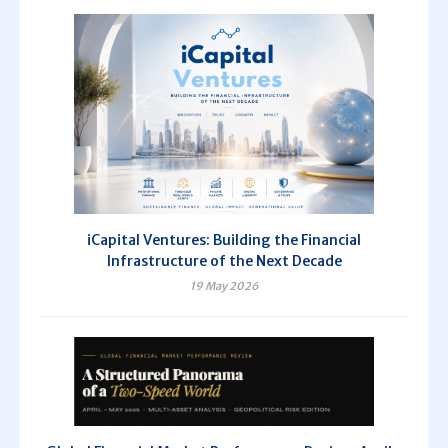
iCapital Ventures: Building the Financial
Infrastructure of the Next Decade
19 May 2026