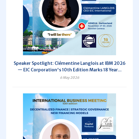
Speaker Spotlight: Clémentine Langlois at IBM 2026
— EIC Corporation's 10th Edition Marks 18 Year...
6 May 2026