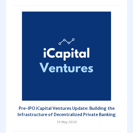
Pre-IPO iCapital Ventures Update: Building the
Infrastructure of Decentralized Private Banking
19 May 2026