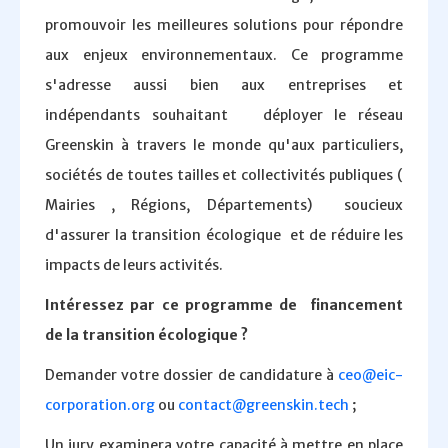
promouvoir les meilleures solutions pour répondre
aux enjeux environnementaux. Ce programme
s'adresse aussi bien aux entreprises et
indépendants souhaitant déployer le réseau
Greenskin à travers le monde qu'aux particuliers,
sociétés de toutes tailles et collectivités publiques (
Mairies , Régions, Départements) soucieux
d'assurer la transition écologique et de réduire les
impacts de leurs activités.
Intéressez par ce programme de financement
de la transition écologique ?
Demander votre dossier de candidature à
ceo@eic-
corporation.org
ou
contact@greenskin.tech
;
Un jury examinera votre capacité à mettre en place