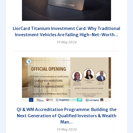
LiorCard Titanium Investment Card: Why Traditional
Investment Vehicles Are Failing High-Net-Worth...
19 May 2026
QI & WM Accreditation Programme: Building the
Next Generation of Qualified Investors & Wealth
Man...
19 May 2026