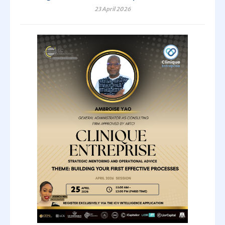
23 April 2026