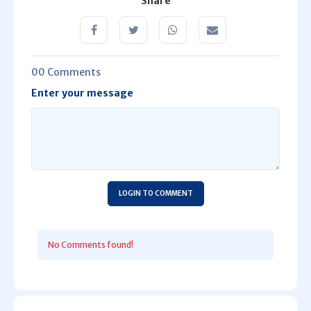
Share
00 Comments
Enter your message
LOGIN TO COMMENT
No Comments found!