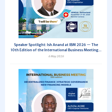
Speaker Spotlight: Ish Anand at IBM 2026 — The
10th Edition of the International Business Meeting...
6 May 2026