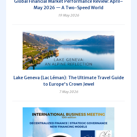
Global Financial Market Performance Review: April–
May 2026 — A Two-Speed World
19 May 2026
Lake Geneva (Lac Léman): The Ultimate Travel Guide
to Europe's Crown Jewel
7 May 2026