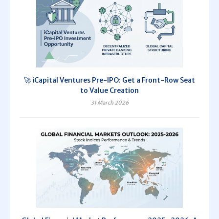
🚀 iCapital Ventures Pre-IPO: Get a Front-Row Seat
to Value Creation
31 March 2026