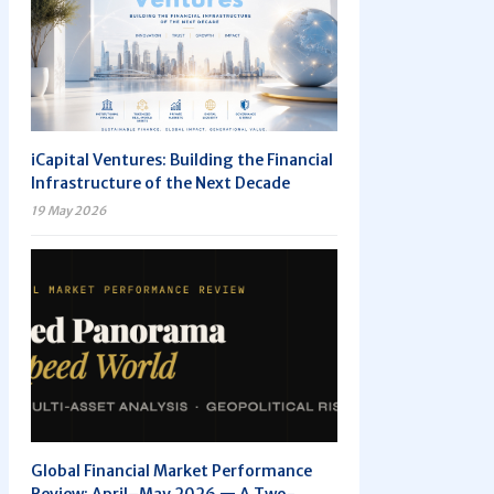
iCapital Ventures: Building the Financial
Infrastructure of the Next Decade
19 May 2026
Global Financial Market Performance