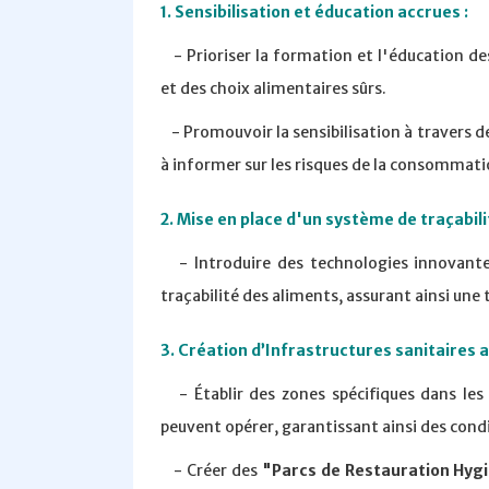
1. Sensibilisation et éducation accrues :
- Prioriser la formation et l'éducation d
et des choix alimentaires sûrs.
- Promouvoir la sensibilisation à travers 
à informer sur les risques de la consommati
2. Mise en place d'un système de traçabil
- Introduire des technologies innovantes 
traçabilité des aliments, assurant ainsi une 
3. Création d’Infrastructures sanitaires 
- Établir des zones spécifiques dans les 
peuvent opérer, garantissant ainsi des cond
- Créer des
"Parcs de Restauration Hyg