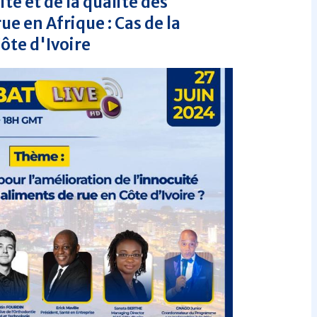
ité et de la qualité des
ue en Afrique : Cas de la
ôte d'Ivoire