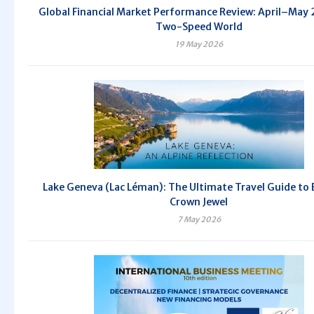
Global Financial Market Performance Review: April–May
Two-Speed World
19 May 2026
Lake Geneva (Lac Léman): The Ultimate Travel Guide to
Crown Jewel
7 May 2026