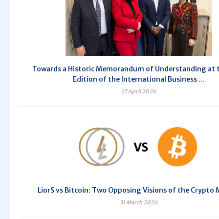
Towards a Historic Memorandum of Understanding at 
Edition of the International Business ...
17 April 2026
LiorS vs Bitcoin: Two Opposing Visions of the Crypto
31 March 2026