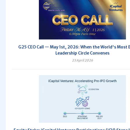
G25 CEO Call — May 1st, 2026: When the World's Most E
Leadership Circle Convenes
23 April 2026