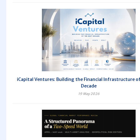
iCapital Ventures: Building the Financial Infrastructure o
Decade
19 May 2026