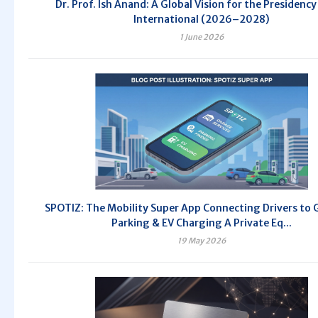
Dr. Prof. Ish Anand: A Global Vision for the Presidency
International (2026–2028)
1 June 2026
SPOTIZ: The Mobility Super App Connecting Drivers to 
Parking & EV Charging A Private Eq...
19 May 2026