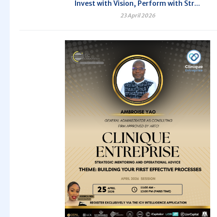
Invest with Vision, Perform with Str...
23 April 2026