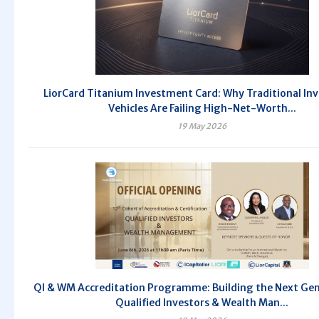
LiorCard Titanium Investment Card: Why Traditional I
Vehicles Are Failing High-Net-Worth...
19 May 2026
QI & WM Accreditation Programme: Building the Next Gen
Qualified Investors & Wealth Man...