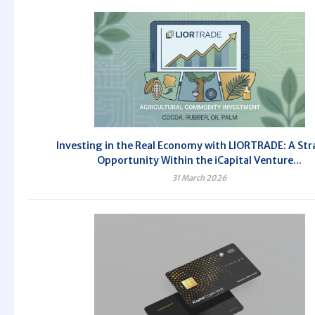
Investing in the Real Economy with LIORTRADE: A Str
Opportunity Within the iCapital Venture...
31 March 2026