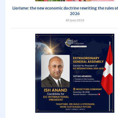
Liorisme: the new economic doctrine rewriting the rules of
2026
30 June 2026