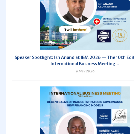
Speaker Spotlight: Ish Anand at IBM 2026 — The 10th Edit
International Business Meeting...
6 May 2026