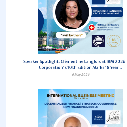
Speaker Spotlight: Clémentine Langlois at IBM 2026
Corporation's 10th Edition Marks 18 Year...
6 May 2026