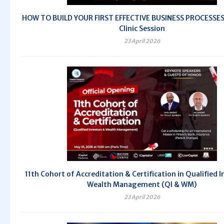
HOW TO BUILD YOUR FIRST EFFECTIVE BUSINESS PROCESSES 
Clinic Session
23 April 2026
11th Cohort of Accreditation & Certification in Qualified 
Wealth Management (QI & WM)
23 April 2026