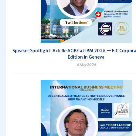
Speaker Spotlight: Achille AGBE at IBM 2026 — EIC Corpora
Edition in Geneva
6 May 2026