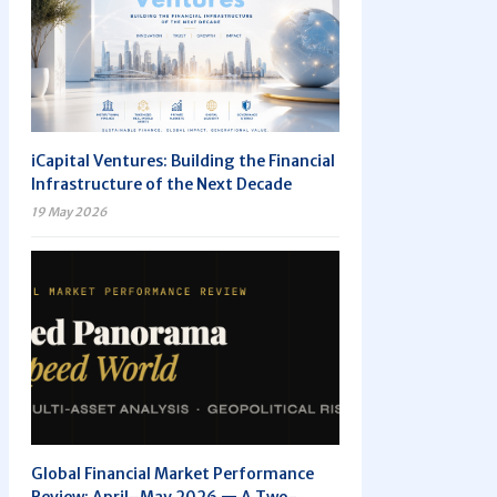
iCapital Ventures: Building the Financial
Infrastructure of the Next Decade
19 May 2026
Global Financial Market Performance