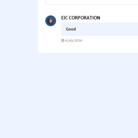
EIC CORPORATION
Good
4 July 2024