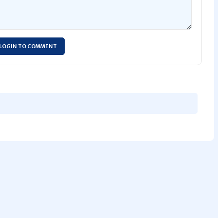
LOGIN TO COMMENT