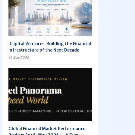
iCapital Ventures: Building the Financial
Infrastructure of the Next Decade
19 May 2026
Global Financial Market Performance