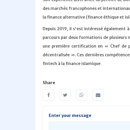
des marchés francophones et internationaux 
la finance alternative (finance éthique et is
Depuis 2019, il s'est intéressé également à 
parcours par deux formations de plusieurs 
une première certification en « Chef de
décentralisée ». Ces dernières compétences
fintech à la finance islamique
Share
Enter your message