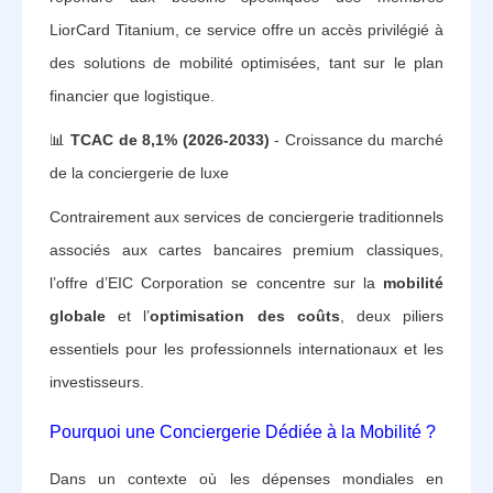
LiorCard Titanium, ce service offre un accès privilégié à
des solutions de mobilité optimisées, tant sur le plan
financier que logistique.
📊
TCAC de 8,1% (2026-2033)
- Croissance du marché
de la conciergerie de luxe
Contrairement aux services de conciergerie traditionnels
associés aux cartes bancaires premium classiques,
l’offre d’EIC Corporation se concentre sur la
mobilité
globale
et l’
optimisation des coûts
, deux piliers
essentiels pour les professionnels internationaux et les
investisseurs.
Pourquoi une Conciergerie Dédiée à la Mobilité ?
Dans un contexte où les dépenses mondiales en