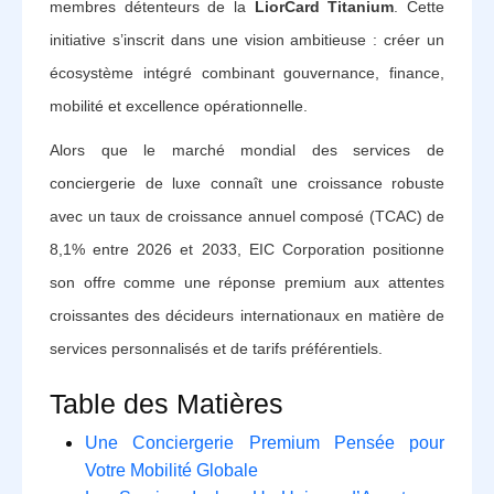
membres détenteurs de la
LiorCard Titanium
. Cette
initiative s’inscrit dans une vision ambitieuse : créer un
écosystème intégré combinant gouvernance, finance,
mobilité et excellence opérationnelle.
Alors que le marché mondial des services de
conciergerie de luxe connaît une croissance robuste
avec un taux de croissance annuel composé (TCAC) de
8,1% entre 2026 et 2033, EIC Corporation positionne
son offre comme une réponse premium aux attentes
croissantes des décideurs internationaux en matière de
services personnalisés et de tarifs préférentiels.
Table des Matières
Une Conciergerie Premium Pensée pour
Votre Mobilité Globale