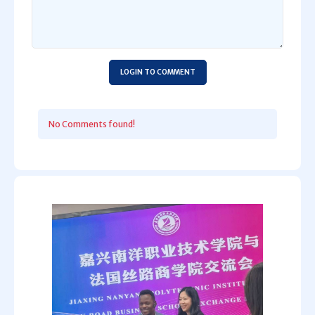
LOGIN TO COMMENT
No Comments found!