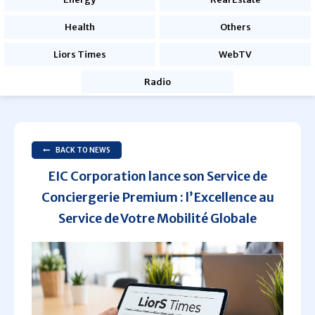
Health
Others
Liors Times
WebTV
Radio
BACK TO NEWS
EIC Corporation lance son Service de
Conciergerie Premium : l’Excellence au
Service de Votre Mobilité Globale