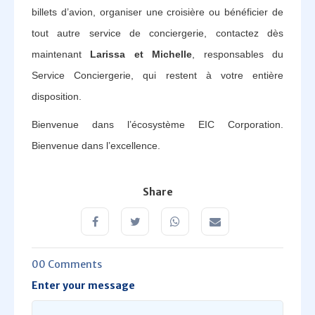
billets d’avion, organiser une croisière ou bénéficier de
tout autre service de conciergerie, contactez dès
maintenant
Larissa et Michelle
, responsables du
Service Conciergerie, qui restent à votre entière
disposition.
Bienvenue dans l’écosystème EIC Corporation.
Bienvenue dans l’excellence.
Share
00 Comments
Enter your message