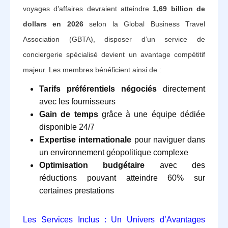
voyages d’affaires devraient atteindre
1,69 billion de
dollars en 2026
selon la Global Business Travel
Association (GBTA), disposer d’un service de
conciergerie spécialisé devient un avantage compétitif
majeur. Les membres bénéficient ainsi de :
Tarifs préférentiels négociés
directement
avec les fournisseurs
Gain de temps
grâce à une équipe dédiée
disponible 24/7
Expertise internationale
pour naviguer dans
un environnement géopolitique complexe
Optimisation budgétaire
avec des
réductions pouvant atteindre 60% sur
certaines prestations
Les Services Inclus : Un Univers d’Avantages