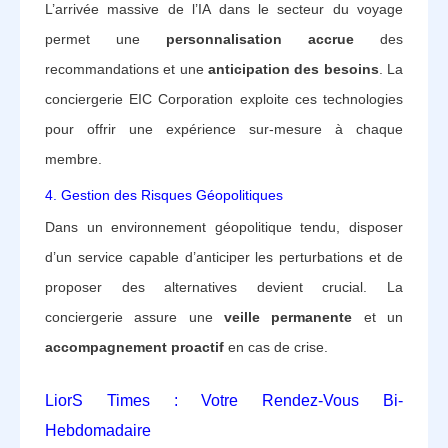
L’arrivée massive de l’IA dans le secteur du voyage
permet une
personnalisation accrue
des
recommandations et une
anticipation des besoins
. La
conciergerie EIC Corporation exploite ces technologies
pour offrir une expérience sur-mesure à chaque
membre.
4. Gestion des Risques Géopolitiques
Dans un environnement géopolitique tendu, disposer
d’un service capable d’anticiper les perturbations et de
proposer des alternatives devient crucial. La
conciergerie assure une
veille permanente
et un
accompagnement proactif
en cas de crise.
LiorS Times : Votre Rendez-Vous Bi-
Hebdomadaire