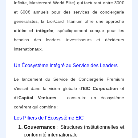
Infinite, Mastercard World Elite) qui facturent entre 300€
et 600€ annuels pour des services de conciergerie
généralistes, la LiorCard Titanium offre une approche
ciblée et intégrée
, spécifiquement conçue pour les
besoins des leaders, investisseurs et décideurs
internationaux.
Un Écosystème Intégré au Service des Leaders
Le lancement du Service de Conciergerie Premium
s’inscrit dans la vision globale d’
EIC Corporation
et
d’
iCapital Ventures
: construire un écosystème
cohérent qui combine :
Les Piliers de l’Écosystème EIC
Gouvernance
: Structures institutionnelles et
conformité internationale