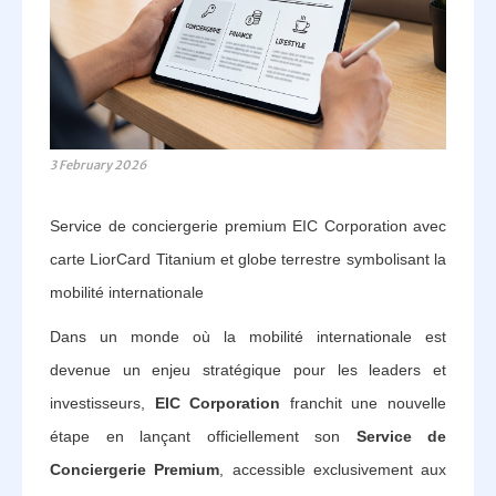
3 February 2026
Service de conciergerie premium EIC Corporation avec
carte LiorCard Titanium et globe terrestre symbolisant la
mobilité internationale
Dans un monde où la mobilité internationale est
devenue un enjeu stratégique pour les leaders et
investisseurs,
EIC Corporation
franchit une nouvelle
étape en lançant officiellement son
Service de
Conciergerie Premium
, accessible exclusivement aux