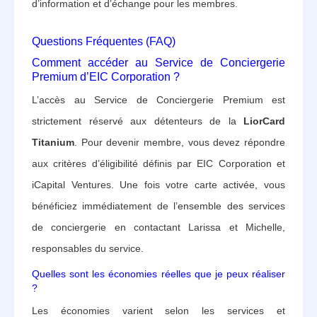
d’information et d’échange pour les membres.
Questions Fréquentes (FAQ)
Comment accéder au Service de Conciergerie
Premium d’EIC Corporation ?
L’accès au Service de Conciergerie Premium est
strictement réservé aux détenteurs de la
LiorCard
Titanium
. Pour devenir membre, vous devez répondre
aux critères d’éligibilité définis par EIC Corporation et
iCapital Ventures. Une fois votre carte activée, vous
bénéficiez immédiatement de l’ensemble des services
de conciergerie en contactant Larissa et Michelle,
responsables du service.
Quelles sont les économies réelles que je peux réaliser
?
Les économies varient selon les services et