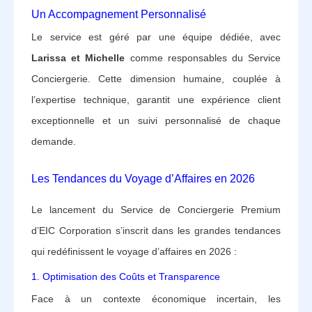
Un Accompagnement Personnalisé
Le service est géré par une équipe dédiée, avec
Larissa et Michelle
comme responsables du Service
Conciergerie. Cette dimension humaine, couplée à
l’expertise technique, garantit une expérience client
exceptionnelle et un suivi personnalisé de chaque
demande.
Les Tendances du Voyage d’Affaires en 2026
Le lancement du Service de Conciergerie Premium
d’EIC Corporation s’inscrit dans les grandes tendances
qui redéfinissent le voyage d’affaires en 2026 :
1. Optimisation des Coûts et Transparence
Face à un contexte économique incertain, les