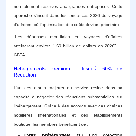
normalement réservés aux grandes entreprises. Cette
approche s’inscrit dans les tendances 2026 du voyage
d’affaires, où l’optimisation des coûts devient prioritaire.
“Les dépenses mondiales en voyages d’affaires
atteindront environ 1,69 billion de dollars en 2026” —
GBTA
Hébergements Premium : Jusqu’à 60% de
Réduction
L’un des atouts majeurs du service réside dans sa
capacité à négocier des réductions substantielles sur
l’hébergement. Grâce à des accords avec des chaînes
hôtelières internationales et des établissements
boutique, les membres bénéficient de :
Tarifs préférentiels
sur une sélection