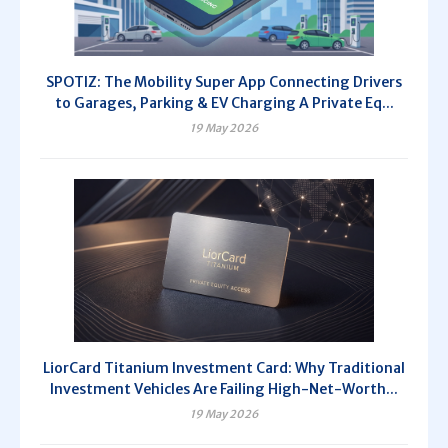
SPOTIZ: The Mobility Super App Connecting Drivers
to Garages, Parking & EV Charging A Private Eq...
19 May 2026
LiorCard Titanium Investment Card: Why Traditional
Investment Vehicles Are Failing High-Net-Worth...
19 May 2026