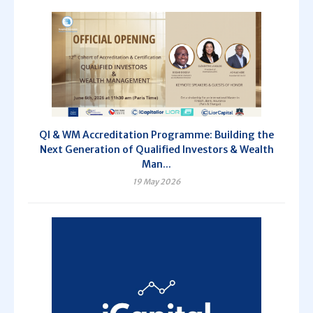
QI & WM Accreditation Programme: Building the
Next Generation of Qualified Investors & Wealth
Man...
19 May 2026