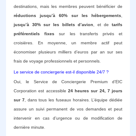
destinations, mais les membres peuvent bénéficier de
réductions jusqu’à 60% sur les hébergements
,
jusqu’à 30% sur les billets d’avion
, et de
tarifs
préférentiels fixes
sur les transferts privés et
croisières. En moyenne, un membre actif peut
économiser plusieurs milliers d’euros par an sur ses
frais de voyage professionnels et personnels.
Le service de conciergerie est-il disponible 24/7 ?
Oui, le Service de Conciergerie Premium d’EIC
Corporation est accessible
24 heures sur 24, 7 jours
sur 7
, dans tous les fuseaux horaires. L’équipe dédiée
assure un suivi permanent de vos demandes et peut
intervenir en cas d’urgence ou de modification de
dernière minute.