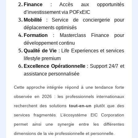
Finance
: Accès aux opportunités
d’investissement via POFxEIC
Mobilité
: Service de conciergerie pour
déplacements optimisés
Formation
: Masterclass Finance pour
développement continu
Qualité de Vie
: Life Experiences et services
lifestyle premium
Excellence Opérationnelle
: Support 24/7 et
assistance personnalisée
Cette approche intégrée répond à une tendance forte
observée en 2026 : les professionnels internationaux
recherchent des solutions
tout-en-un
plutôt que des
services fragmentés. L’écosystème EIC Corporation
permet ainsi une synergie entre les différentes
dimensions de la vie professionnelle et personnelle.