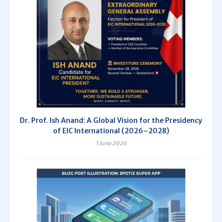
Dr. Prof. Ish Anand: A Global Vision for the Presidency
of EIC International (2026–2028)
1 June 2026