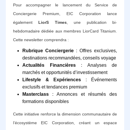
Pour accompagner le lancement du Service de
Conciergerie Premium, EIC Corporation lance
également
LiorS Times
, une publication bi-
hebdomadaire dédiée aux membres LiorCard Titanium.
Cette newsletter comprendra :
Rubrique Conciergerie
: Offres exclusives,
destinations recommandées, conseils voyage
Actualités Financières
: Analyses de
marchés et opportunités d’investissement
Lifestyle & Expériences
: Événements
exclusifs et tendances premium
Masterclass
: Annonces et résumés des
formations disponibles
Cette initiative renforce la dimension communautaire de
l’écosystème EIC Corporation, créant un espace