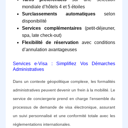
mondiale d’hôtels 4 et 5 étoiles
Surclassements automatiques
selon
disponibilité
Services complémentaires
(petit-déjeuner,
spa, late check-out)
Flexibilité de réservation
avec conditions
d’annulation avantageuses
Services e-Visa : Simplifiez Vos Démarches
Administratives
Dans un contexte géopolitique complexe, les formalités
administratives peuvent devenir un frein à la mobilité. Le
service de conciergerie prend en charge l’ensemble du
processus de demande de visa électronique, assurant
un suivi personnalisé et une conformité totale avec les
réglementations internationales.