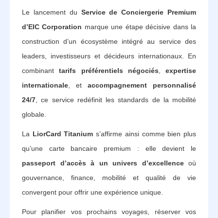
Le lancement du
Service de Conciergerie Premium
d’EIC Corporation
marque une étape décisive dans la
construction d’un écosystème intégré au service des
leaders, investisseurs et décideurs internationaux. En
combinant
tarifs préférentiels négociés
,
expertise
internationale
, et
accompagnement personnalisé
24/7
, ce service redéfinit les standards de la mobilité
globale.
La
LiorCard Titanium
s’affirme ainsi comme bien plus
qu’une carte bancaire premium : elle devient le
passeport d’accès à un univers d’excellence
où
gouvernance, finance, mobilité et qualité de vie
convergent pour offrir une expérience unique.
Pour planifier vos prochains voyages, réserver vos