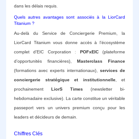
dans les délais requis.
Quels autres avantages sont associés à la LiorCard
Titanium ?
Au-delà du Service de Conciergerie Premium, la
LiorCard Titanium vous donne accès à l’écosystème
complet d’EIC Corporation :
POFxEIC
(plateforme
d’opportunités financières),
Masterclass Finance
(formations avec experts internationaux),
services de
conciergerie stratégique et institutionnelle
, et
prochainement
LiorS Times
(newsletter bi-
hebdomadaire exclusive). La carte constitue un véritable
passeport vers un univers premium conçu pour les
leaders et décideurs de demain.
Chiffres Clés