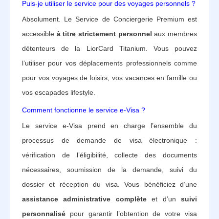
Puis-je utiliser le service pour des voyages personnels ?
Absolument. Le Service de Conciergerie Premium est
accessible
à titre strictement personnel
aux membres
détenteurs de la LiorCard Titanium. Vous pouvez
l’utiliser pour vos déplacements professionnels comme
pour vos voyages de loisirs, vos vacances en famille ou
vos escapades lifestyle.
Comment fonctionne le service e-Visa ?
Le service e-Visa prend en charge l’ensemble du
processus de demande de visa électronique :
vérification de l’éligibilité, collecte des documents
nécessaires, soumission de la demande, suivi du
dossier et réception du visa. Vous bénéficiez d’une
assistance administrative complète
et d’un
suivi
personnalisé
pour garantir l’obtention de votre visa