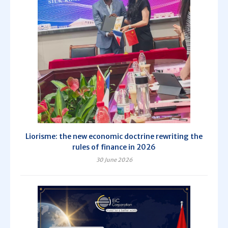
Liorisme: the new economic doctrine rewriting the
rules of finance in 2026
30 June 2026