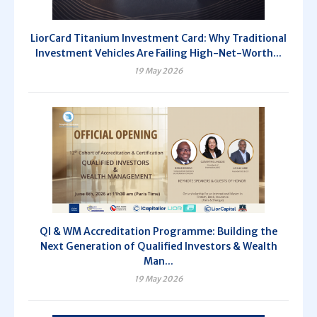
LiorCard Titanium Investment Card: Why Traditional
Investment Vehicles Are Failing High-Net-Worth...
19 May 2026
QI & WM Accreditation Programme: Building the
Next Generation of Qualified Investors & Wealth
Man...
19 May 2026