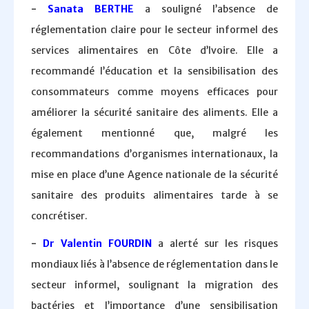
-
Sanata BERTHE
a souligné l’absence de
réglementation claire pour le secteur informel des
services alimentaires en Côte d’Ivoire. Elle a
recommandé l’éducation et la sensibilisation des
consommateurs comme moyens efficaces pour
améliorer la sécurité sanitaire des aliments. Elle a
également mentionné que, malgré les
recommandations d’organismes internationaux, la
mise en place d’une Agence nationale de la sécurité
sanitaire des produits alimentaires tarde à se
concrétiser.
-
Dr Valentin FOURDIN
a alerté sur les risques
mondiaux liés à l’absence de réglementation dans le
secteur informel, soulignant la migration des
bactéries et l’importance d’une sensibilisation