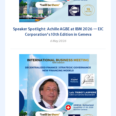
Speaker Spotlight: Achille AGBE at IBM 2026 — EIC
Corporation's 10th Edition in Geneva
6 May 2026