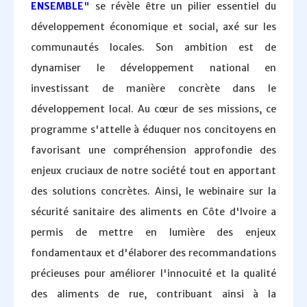
ENSEMBLE
"
se révèle être un pilier essentiel du
développement économique et social, axé sur les
communautés locales. Son ambition est de
dynamiser le développement national en
investissant de manière concrète dans le
développement local. Au cœur de ses missions, ce
programme s'attelle à éduquer nos concitoyens en
favorisant une compréhension approfondie des
enjeux cruciaux de notre société tout en apportant
des solutions concrètes. Ainsi, le webinaire sur la
sécurité sanitaire des aliments en Côte d'Ivoire a
permis de mettre en lumière des enjeux
fondamentaux et d'élaborer des recommandations
précieuses pour améliorer l'innocuité et la qualité
des aliments de rue, contribuant ainsi à la