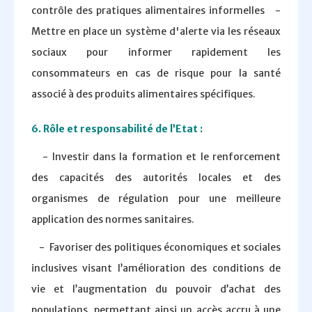
contrôle des pratiques alimentaires informelles -
Mettre en place un système d'alerte via les réseaux
sociaux pour informer rapidement les
consommateurs en cas de risque pour la santé
associé à des produits alimentaires spécifiques.
6. Rôle et responsabilité de l’Etat :
- Investir dans la formation et le renforcement
des capacités des autorités locales et des
organismes de régulation pour une meilleure
application des normes sanitaires.
- Favoriser des politiques économiques et sociales
inclusives visant l’amélioration des conditions de
vie et l’augmentation du pouvoir d’achat des
populations, permettant ainsi un accès accru à une