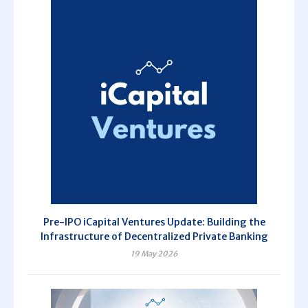
Pre-IPO iCapital Ventures Update: Building the
Infrastructure of Decentralized Private Banking
19 May 2026