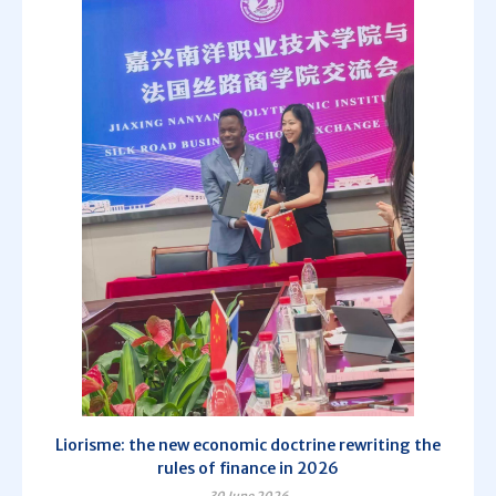
Liorisme: the new economic doctrine rewriting the
rules of finance in 2026