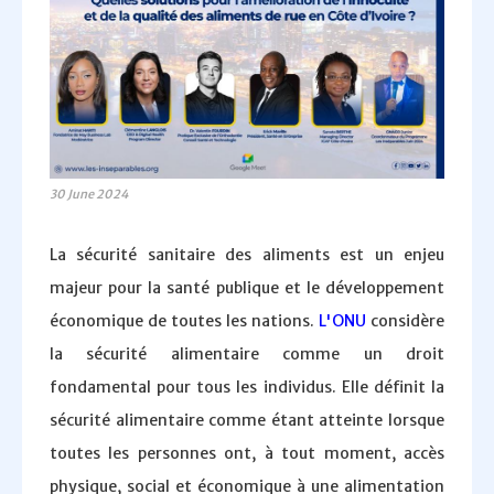
30 June 2024
La sécurité sanitaire des aliments est un enjeu
majeur pour la santé publique et le développement
économique de toutes les nations.
L'ONU
considère
la sécurité alimentaire comme un droit
fondamental pour tous les individus. Elle définit la
sécurité alimentaire comme étant atteinte lorsque
toutes les personnes ont, à tout moment, accès
physique, social et économique à une alimentation