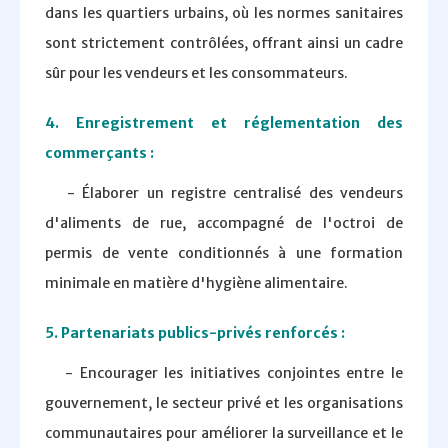
dans les quartiers urbains, où les normes sanitaires
sont strictement contrôlées, offrant ainsi un cadre
sûr pour les vendeurs et les consommateurs.
4. Enregistrement et réglementation des
commerçants :
- Élaborer un registre centralisé des vendeurs
d'aliments de rue, accompagné de l'octroi de
permis de vente conditionnés à une formation
minimale en matière d'hygiène alimentaire.
5. Partenariats publics-privés renforcés :
- Encourager les initiatives conjointes entre le
gouvernement, le secteur privé et les organisations
communautaires pour améliorer la surveillance et le