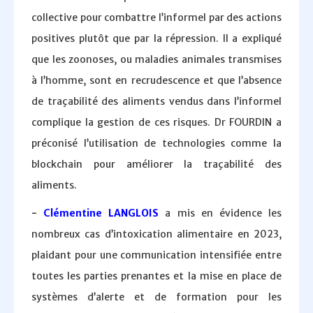
collective pour combattre l’informel par des actions
positives plutôt que par la répression. Il a expliqué
que les zoonoses, ou maladies animales transmises
à l’homme, sont en recrudescence et que l’absence
de traçabilité des aliments vendus dans l’informel
complique la gestion de ces risques. Dr FOURDIN a
préconisé l’utilisation de technologies comme la
blockchain pour améliorer la traçabilité des
aliments.
-
Clémentine LANGLOIS
a mis en évidence les
nombreux cas d’intoxication alimentaire en 2023,
plaidant pour une communication intensifiée entre
toutes les parties prenantes et la mise en place de
systèmes d’alerte et de formation pour les