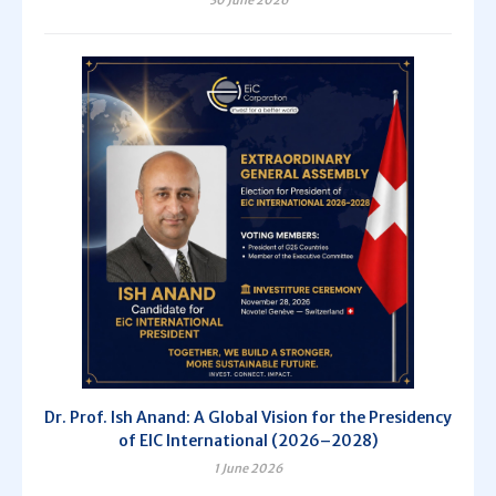
30 June 2026
Dr. Prof. Ish Anand: A Global Vision for the Presidency
of EIC International (2026–2028)
1 June 2026