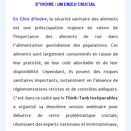
D'IVOIRE : UN ENJEU CRUCIAL
En Côte d'Ivoire
, la sécurité sanitaire des aliments
est une préoccupation majeure en raison de
l’importance des aliments de rue dans
l'alimentation quotidienne des populations. Ces
aliments sont largement consommés en raison de
leur praticité, de leur coût abordable et de leur
disponibilité. Cependant, ils posent des risques
sanitaires importants, notamment en l’absence de
réglementations strictes et de contrôles adéquats.
C'est dans ce cadre que le
Think-Tank Inséparables
a organisé sa deuxième session webinaire pour
débattre de cette problématique cruciale,
réunissant des experts nationaux et internationaux,