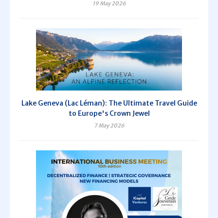
19 May 2026
Lake Geneva (Lac Léman): The Ultimate Travel Guide
to Europe's Crown Jewel
7 May 2026