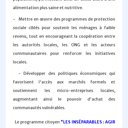
alimentation plus saine et nutritive.
- Mettre en œuvre des programmes de protection
sociale ciblés pour soutenir les ménages à faible
revenu, tout en encourageant la coopération entre
les autorités locales, les ONG et les acteurs
communautaires pour renforcer les initiatives
locales.
- Développer des politiques économiques qui
favorisent l'accès aux marchés formels et
soutiennent les micro-entreprises locales,
augmentant ainsi le pouvoir d'achat des
communautés vulnérables.
Le programme citoyen
"LES INSÉPARABLES : AGIR