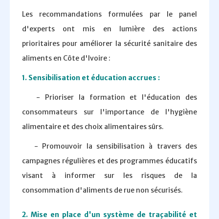
Les recommandations formulées par le panel
d'experts ont mis en lumière des actions
prioritaires pour améliorer la sécurité sanitaire des
aliments en Côte d'Ivoire :
1. Sensibilisation et éducation accrues :
- Prioriser la formation et l'éducation des
consommateurs sur l'importance de l'hygiène
alimentaire et des choix alimentaires sûrs.
- Promouvoir la sensibilisation à travers des
campagnes régulières et des programmes éducatifs
visant à informer sur les risques de la
consommation d'aliments de rue non sécurisés.
2. Mise en place d'un système de traçabilité et