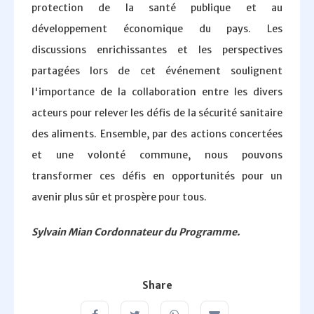
protection de la santé publique et au
développement économique du pays. Les
discussions enrichissantes et les perspectives
partagées lors de cet événement soulignent
l'importance de la collaboration entre les divers
acteurs pour relever les défis de la sécurité sanitaire
des aliments. Ensemble, par des actions concertées
et une volonté commune, nous pouvons
transformer ces défis en opportunités pour un
avenir plus sûr et prospère pour tous.
Sylvain Mian Cordonnateur du Programme.
Share