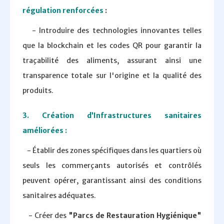
régulation renforcées
:
- Introduire des technologies innovantes telles
que la blockchain et les codes QR pour garantir la
traçabilité des aliments, assurant ainsi une
transparence totale sur l'origine et la qualité des
produits.
3. Création d’Infrastructures sanitaires
améliorées :
- Établir des zones spécifiques dans les quartiers où
seuls les commerçants autorisés et contrôlés
peuvent opérer, garantissant ainsi des conditions
sanitaires adéquates.
- Créer des
"Parcs de Restauration Hygiénique"