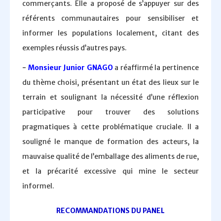
commerçants. Elle a proposé de s’appuyer sur des
référents communautaires pour sensibiliser et
informer les populations localement, citant des
exemples réussis d’autres pays.
-
Monsieur Junior GNAGO
a réaffirmé la pertinence
du thème choisi, présentant un état des lieux sur le
terrain et soulignant la nécessité d’une réflexion
participative pour trouver des solutions
pragmatiques à cette problématique cruciale. Il a
souligné le manque de formation des acteurs, la
mauvaise qualité de l’emballage des aliments de rue,
et la précarité excessive qui mine le secteur
informel.
RECOMMANDATIONS DU PANEL