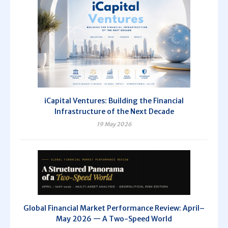
iCapital Ventures: Building the Financial
Infrastructure of the Next Decade
19 May 2026
Global Financial Market Performance Review: April–
May 2026 — A Two-Speed World