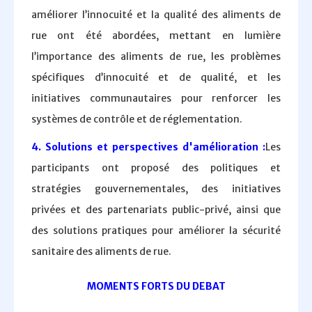
améliorer l’innocuité et la qualité des aliments de
rue ont été abordées, mettant en lumière
l’importance des aliments de rue, les problèmes
spécifiques d’innocuité et de qualité, et les
initiatives communautaires pour renforcer les
systèmes de contrôle et de réglementation.
4. Solutions et perspectives d'amélioration :
Les
participants ont proposé des politiques et
stratégies gouvernementales, des initiatives
privées et des partenariats public-privé, ainsi que
des solutions pratiques pour améliorer la sécurité
sanitaire des aliments de rue.
MOMENTS FORTS DU DEBAT