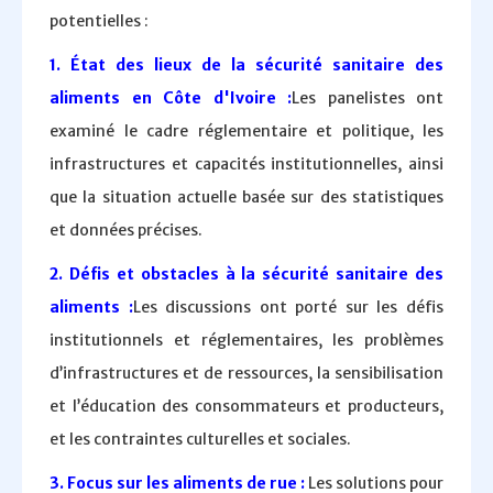
potentielles :
1. État des lieux de la sécurité sanitaire des
aliments en Côte d'Ivoire :
Les panelistes ont
examiné le cadre réglementaire et politique, les
infrastructures et capacités institutionnelles, ainsi
que la situation actuelle basée sur des statistiques
et données précises.
2. Défis et obstacles à la sécurité sanitaire des
aliments :
Les discussions ont porté sur les défis
institutionnels et réglementaires, les problèmes
d’infrastructures et de ressources, la sensibilisation
et l’éducation des consommateurs et producteurs,
et les contraintes culturelles et sociales.
3. Focus sur les aliments de rue :
Les solutions pour