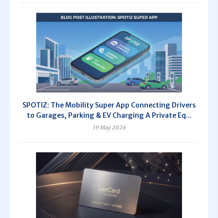
SPOTIZ: The Mobility Super App Connecting Drivers
to Garages, Parking & EV Charging A Private Eq...
19 May 2026