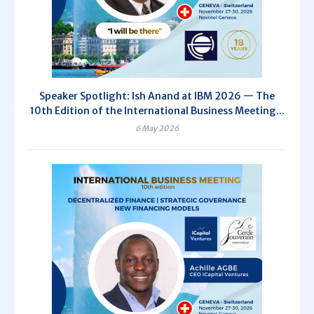
Speaker Spotlight: Ish Anand at IBM 2026 — The
10th Edition of the International Business Meeting...
6 May 2026