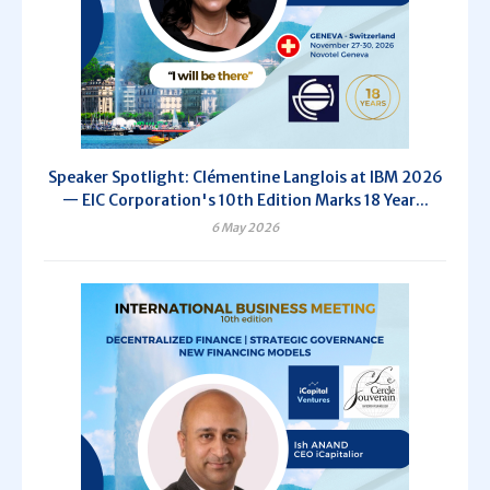
Speaker Spotlight: Clémentine Langlois at IBM 2026
— EIC Corporation's 10th Edition Marks 18 Year...
6 May 2026