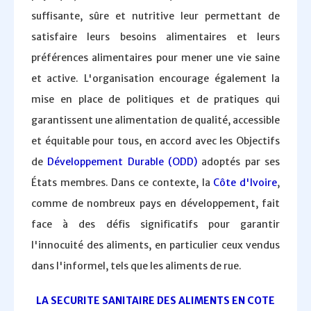
suffisante, sûre et nutritive leur permettant de
satisfaire leurs besoins alimentaires et leurs
préférences alimentaires pour mener une vie saine
et active. L'organisation encourage également la
mise en place de politiques et de pratiques qui
garantissent une alimentation de qualité, accessible
et équitable pour tous, en accord avec les Objectifs
de
Développement Durable (ODD)
adoptés par ses
États membres. Dans ce contexte, la
Côte d'Ivoire
,
comme de nombreux pays en développement, fait
face à des défis significatifs pour garantir
l'innocuité des aliments, en particulier ceux vendus
dans l'informel, tels que les aliments de rue.
LA SECURITE SANITAIRE DES ALIMENTS EN COTE