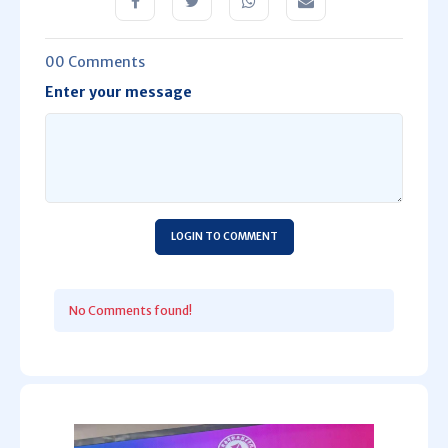
00 Comments
Enter your message
LOGIN TO COMMENT
No Comments found!