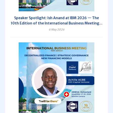
Speaker Spotlight: Ish Anand at IBM 2026 — The
10th Edition of the International Business Meeting...
6 May 2026