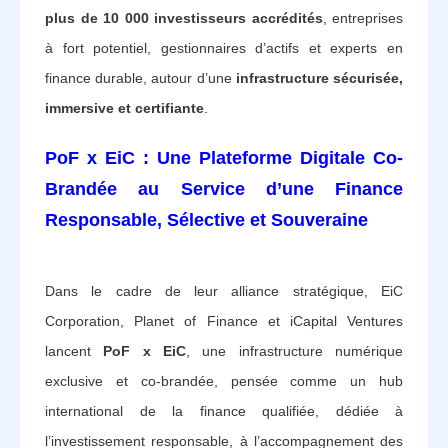
plus de 10 000 investisseurs accrédités
, entreprises
à fort potentiel, gestionnaires d’actifs et experts en
finance durable, autour d’une
infrastructure sécurisée,
immersive et certifiante
.
PoF x EiC : Une Plateforme Digitale Co-
Brandée au Service d’une Finance
Responsable, Sélective et Souveraine
Dans le cadre de leur alliance stratégique, EiC
Corporation, Planet of Finance et iCapital Ventures
lancent
PoF x EiC
, une infrastructure numérique
exclusive et co-brandée, pensée comme un hub
international de la finance qualifiée, dédiée à
l’investissement responsable, à l’accompagnement des