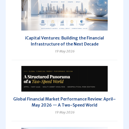
iCapital Ventures: Building the Financial
Infrastructure of the Next Decade
19 May 2026
Global Financial Market Performance Review: April–
May 2026 — A Two-Speed World
19 May 2026