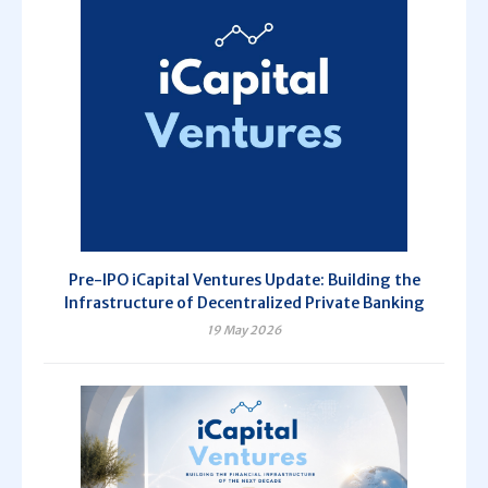
Pre-IPO iCapital Ventures Update: Building the
Infrastructure of Decentralized Private Banking
19 May 2026