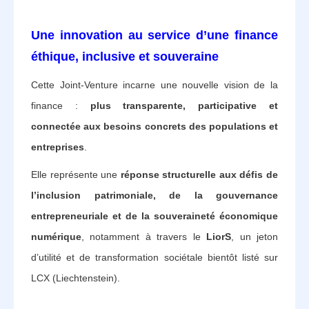
Une innovation au service d’une finance
éthique, inclusive et souveraine
Cette Joint-Venture incarne une nouvelle vision de la
finance :
plus transparente, participative et
connectée aux besoins concrets des populations et
entreprises
.
Elle représente une
réponse structurelle aux défis de
l’inclusion patrimoniale, de la gouvernance
entrepreneuriale et de la souveraineté économique
numérique
, notamment à travers le
LiorS
, un jeton
d’utilité et de transformation sociétale bientôt listé sur
LCX (Liechtenstein).