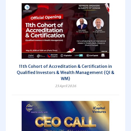
11th Cohort of Accreditation & Certification in
Qualified Investors & Wealth Management (QI &
WM)
23 April 2026