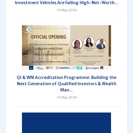
Investment Vehicles Are Failing High-Net-Worth...
19 May 2026
QI & WM Accreditation Programme: Building the
Next Generation of Qualified Investors & Wealth
Man...
19 May 2026