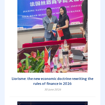
Liorisme: the new economic doctrine rewriting the
rules of finance in 2026
30 June 2026