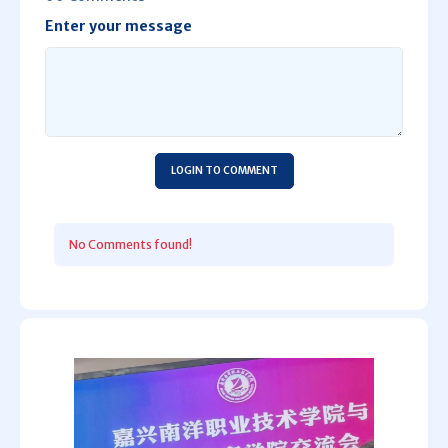
Enter your message
LOGIN TO COMMENT
No Comments found!