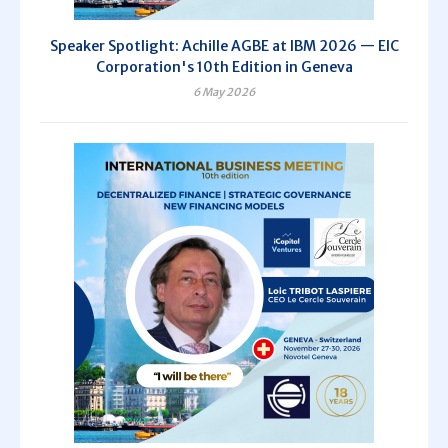
Speaker Spotlight: Achille AGBE at IBM 2026 — EIC
Corporation's 10th Edition in Geneva
6 May 2026