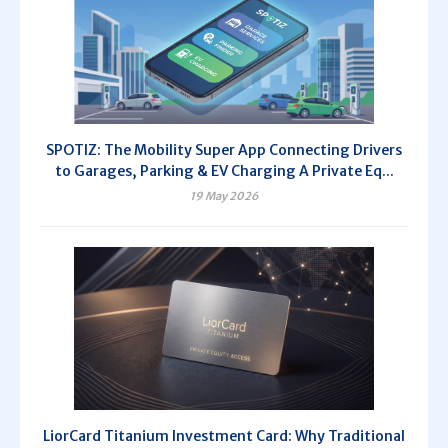
SPOTIZ: The Mobility Super App Connecting Drivers
to Garages, Parking & EV Charging A Private Eq...
19 May 2026
LiorCard Titanium Investment Card: Why Traditional