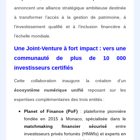
annoncent une alliance stratégique ambitieuse destinée
à transformer l’accès à la gestion de patrimoine, à
l’investissement qualifié et à l’inclusion financière à
l’échelle mondiale.
Une Joint-Venture à fort impact : vers une
communauté de plus de 10 000
investisseurs certifiés
Cette collaboration inaugure la création d’un
écosystème numérique unifié
reposant sur les
expertises complémentaires des trois entités :
Planet of Finance (PoF)
: plateforme pionnière
fondée en 2015 à Monaco, spécialisée dans le
matchmaking financier sécurisé
entre
investisseurs privés fortunés (HNWIs) et experts en