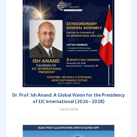
Dr. Prof. Ish Anand: A Global Vision for the Presidency
of EIC International (2026–2028)
1 June 2026