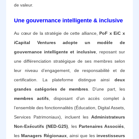
de valeur.
Une gouvernance intelligente & inclusive
Au cœur de la stratégie de cette alliance,
PoF x EiC x
iCapital Ventures adopte un modèle de
gouvernance intelligente et inclusive
, reposant sur
une différenciation stratégique de ses membres selon
leur niveau d’engagement, de responsabilité et de
certification. La plateforme distingue ainsi
deux
grandes catégories de membres
. D’une part, les
membres actifs
, disposant d’un accès complet à
l’ensemble des fonctionnalités (Éducation, Digital Assets,
Services Patrimoniaux), incluent les
Administrateurs
Non-Exécutifs (NED-G25)
, les
Partenaires Associés
,
les
Managers Régionaux
, ainsi que les
investisseurs