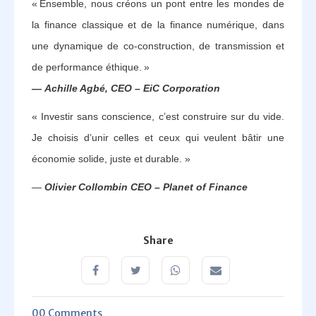
« Ensemble, nous créons un pont entre les mondes de
la finance classique et de la finance numérique, dans
une dynamique de co-construction, de transmission et
de performance éthique. »
—
Achille Agbé, CEO – EiC Corporation
« Investir sans conscience, c’est construire sur du vide.
Je choisis d’unir celles et ceux qui veulent bâtir une
économie solide, juste et durable. »
—
Olivier Collombin CEO – Planet of Finance
Share
00 Comments