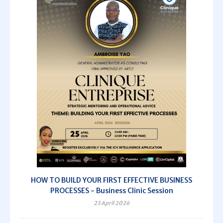
HOW TO BUILD YOUR FIRST EFFECTIVE BUSINESS
PROCESSES - Business Clinic Session
23 April 2026