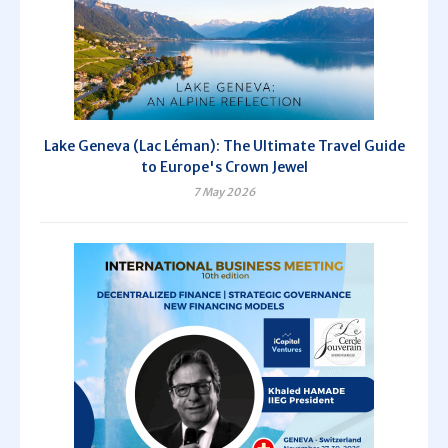
Lake Geneva (Lac Léman): The Ultimate Travel Guide
to Europe's Crown Jewel
7 May 2026