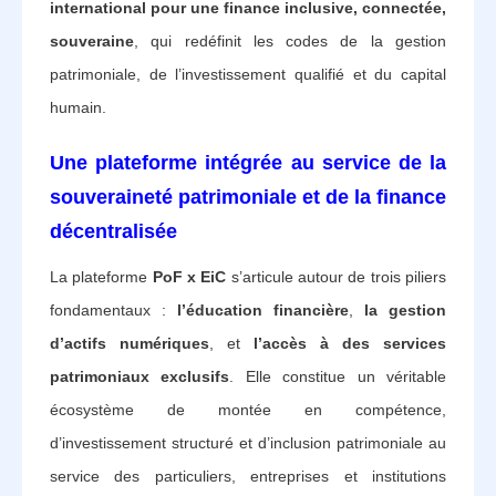
international pour une finance inclusive, connectée,
souveraine
, qui redéfinit les codes de la gestion
patrimoniale, de l’investissement qualifié et du capital
humain.
Une plateforme intégrée au service de la
souveraineté patrimoniale et de la finance
décentralisée
La plateforme
PoF x EiC
s’articule autour de trois piliers
fondamentaux :
l’éducation financière
,
la gestion
d’actifs numériques
, et
l’accès à des services
patrimoniaux exclusifs
. Elle constitue un véritable
écosystème de montée en compétence,
d’investissement structuré et d’inclusion patrimoniale au
service des particuliers, entreprises et institutions