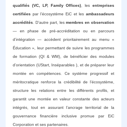
qualifiés (VC, LP, Family Offices)
, les
entreprises
certifiées
par l’écosystème EiC et les
ambassadeurs
accrédités
. D’autre part, les
membres en observation
— en phase de pré-accréditation ou en parcours
d’intégration — accèdent prioritairement au menu «
Éducation », leur permettant de suivre les programmes
de formation (QI & WM), de bénéficier des modules
d’orientation (UStart, Inséparables ), et de préparer leur
montée en compétences. Ce système progressif et
méritocratique renforce la crédibilité de l’écosystème,
structure les relations entre les différents profils, et
garantit une montée en valeur constante des acteurs
intégrés, tout en assurant l’ancrage territorial de la
gouvernance financière inclusive promue par EiC
Corporation et ses partenaires.