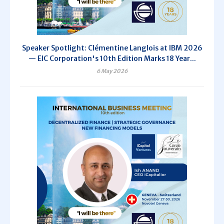
Speaker Spotlight: Clémentine Langlois at IBM 2026
— EIC Corporation's 10th Edition Marks 18 Year...
6 May 2026