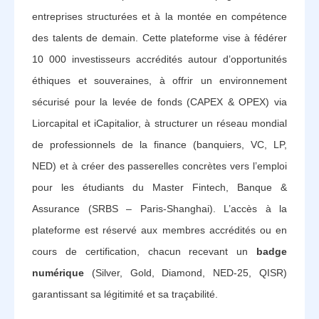
entreprises structurées et à la montée en compétence
des talents de demain. Cette plateforme vise à fédérer
10 000 investisseurs accrédités autour d’opportunités
éthiques et souveraines, à offrir un environnement
sécurisé pour la levée de fonds (CAPEX & OPEX) via
Liorcapital et iCapitalior, à structurer un réseau mondial
de professionnels de la finance (banquiers, VC, LP,
NED) et à créer des passerelles concrètes vers l’emploi
pour les étudiants du Master Fintech, Banque &
Assurance (SRBS – Paris-Shanghai). L’accès à la
plateforme est réservé aux membres accrédités ou en
cours de certification, chacun recevant un
badge
numérique
(Silver, Gold, Diamond, NED-25, QISR)
garantissant sa légitimité et sa traçabilité.