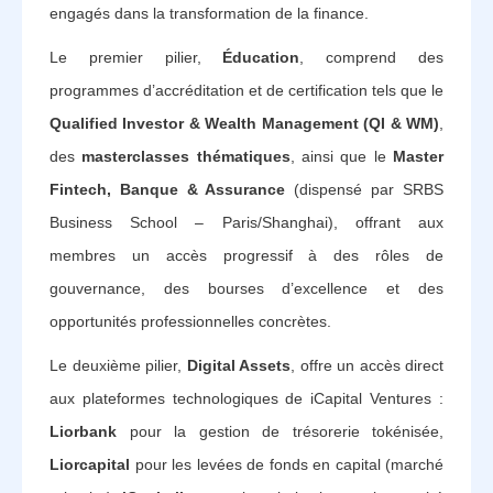
engagés dans la transformation de la finance.
Le premier pilier,
Éducation
, comprend des
programmes d’accréditation et de certification tels que le
Qualified Investor & Wealth Management (QI & WM)
,
des
masterclasses thématiques
, ainsi que le
Master
Fintech, Banque & Assurance
(dispensé par SRBS
Business School – Paris/Shanghai), offrant aux
membres un accès progressif à des rôles de
gouvernance, des bourses d’excellence et des
opportunités professionnelles concrètes.
Le deuxième pilier,
Digital Assets
, offre un accès direct
aux plateformes technologiques de iCapital Ventures :
Liorbank
pour la gestion de trésorerie tokénisée,
Liorcapital
pour les levées de fonds en capital (marché