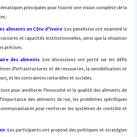
hématiques principales pour fournir une vision complète de la
es :
des aliments en Côte d'Ivoire :
Les panelistes ont examiné le
ructures et capacités institutionnelles, ainsi que la situation
es précises.
taire des aliments :
Les discussions ont porté sur les défis
èmes d’infrastructures et de ressources, la sensibilisation et
, et les contraintes culturelles et sociales.
ions pour améliorer l’innocuité et la qualité des aliments de
’importance des aliments de rue, les problèmes spécifiques
es communautaires pour renforcer les systèmes de contrôle et
on :
Les participants ont proposé des politiques et stratégies