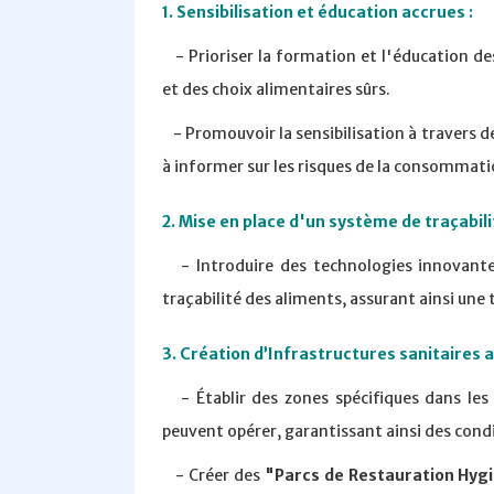
1. Sensibilisation et éducation accrues :
- Prioriser la formation et l'éducation d
et des choix alimentaires sûrs.
- Promouvoir la sensibilisation à travers 
à informer sur les risques de la consommati
2. Mise en place d'un système de traçabil
- Introduire des technologies innovantes 
traçabilité des aliments, assurant ainsi une 
3. Création d’Infrastructures sanitaires 
- Établir des zones spécifiques dans les 
peuvent opérer, garantissant ainsi des cond
- Créer des
"Parcs de Restauration Hyg