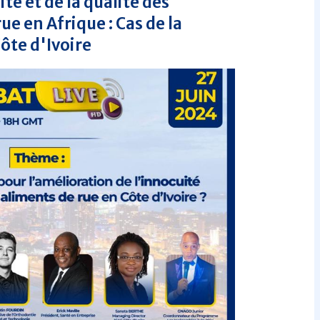
ité et de la qualité des
ue en Afrique : Cas de la
ôte d'Ivoire