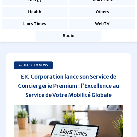
Health
Others
Liors Times
WebTV
Radio
BACK TO NEWS
EIC Corporation lance son Service de
Conciergerie Premium : l’Excellence au
Service de Votre Mobilité Globale