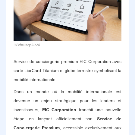
3 February 2026
Service de conciergerie premium EIC Corporation avec
carte LiorCard Titanium et globe terrestre symbolisant la
mobilité internationale
Dans un monde où la mobilité internationale est
devenue un enjeu stratégique pour les leaders et
investisseurs,
EIC Corporation
franchit une nouvelle
étape en lançant officiellement son
Service de
Conciergerie Premium
, accessible exclusivement aux