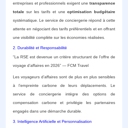
entreprises et professionnels exigent une
transparence
totale
sur les tarifs et une
optimisation budgétaire
systématique. Le service de conciergerie répond à cette
attente en négociant des tarifs préférentiels et en offrant
une visibilité complète sur les économies réalisées.
2. Durabilité et Responsabilité
“La RSE est devenue un critère structurant de l’offre de
voyage d’affaires en 2026” — FCM Travel
Les voyageurs d’affaires sont de plus en plus sensibles
à l’empreinte carbone de leurs déplacements. Le
service de conciergerie intègre des options de
compensation carbone et privilégie les partenaires
engagés dans une démarche durable.
3. Intelligence Artificielle et Personnalisation