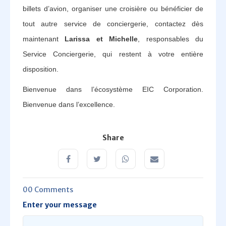
billets d’avion, organiser une croisière ou bénéficier de
tout autre service de conciergerie, contactez dès
maintenant
Larissa et Michelle
, responsables du
Service Conciergerie, qui restent à votre entière
disposition.
Bienvenue dans l’écosystème EIC Corporation.
Bienvenue dans l’excellence.
Share
00 Comments
Enter your message