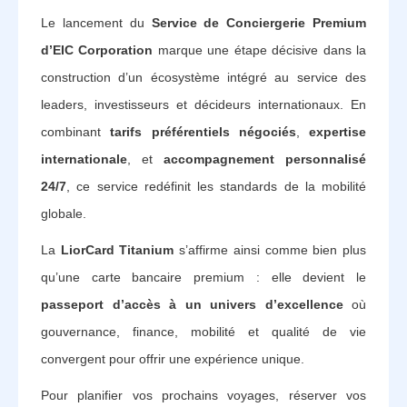
Le lancement du
Service de Conciergerie Premium
d’EIC Corporation
marque une étape décisive dans la
construction d’un écosystème intégré au service des
leaders, investisseurs et décideurs internationaux. En
combinant
tarifs préférentiels négociés
,
expertise
internationale
, et
accompagnement personnalisé
24/7
, ce service redéfinit les standards de la mobilité
globale.
La
LiorCard Titanium
s’affirme ainsi comme bien plus
qu’une carte bancaire premium : elle devient le
passeport d’accès à un univers d’excellence
où
gouvernance, finance, mobilité et qualité de vie
convergent pour offrir une expérience unique.
Pour planifier vos prochains voyages, réserver vos