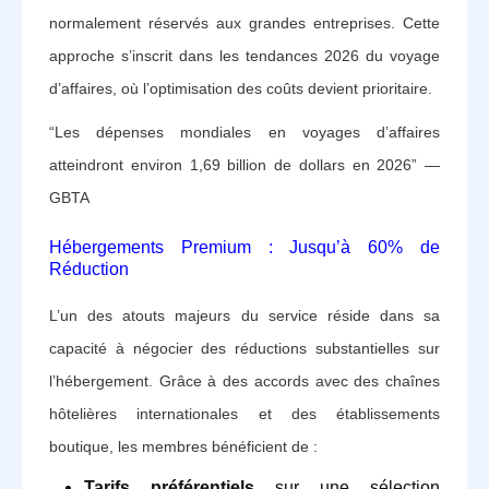
normalement réservés aux grandes entreprises. Cette
approche s’inscrit dans les tendances 2026 du voyage
d’affaires, où l’optimisation des coûts devient prioritaire.
“Les dépenses mondiales en voyages d’affaires
atteindront environ 1,69 billion de dollars en 2026” —
GBTA
Hébergements Premium : Jusqu’à 60% de
Réduction
L’un des atouts majeurs du service réside dans sa
capacité à négocier des réductions substantielles sur
l’hébergement. Grâce à des accords avec des chaînes
hôtelières internationales et des établissements
boutique, les membres bénéficient de :
Tarifs préférentiels
sur une sélection