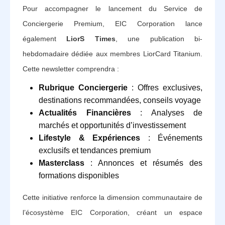
Pour accompagner le lancement du Service de
Conciergerie Premium, EIC Corporation lance
également
LiorS Times
, une publication bi-
hebdomadaire dédiée aux membres LiorCard Titanium.
Cette newsletter comprendra :
Rubrique Conciergerie
: Offres exclusives,
destinations recommandées, conseils voyage
Actualités Financières
: Analyses de
marchés et opportunités d’investissement
Lifestyle & Expériences
: Événements
exclusifs et tendances premium
Masterclass
: Annonces et résumés des
formations disponibles
Cette initiative renforce la dimension communautaire de
l’écosystème EIC Corporation, créant un espace