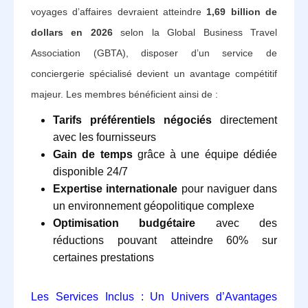
voyages d’affaires devraient atteindre
1,69 billion de
dollars en 2026
selon la Global Business Travel
Association (GBTA), disposer d’un service de
conciergerie spécialisé devient un avantage compétitif
majeur. Les membres bénéficient ainsi de :
Tarifs préférentiels négociés
directement
avec les fournisseurs
Gain de temps
grâce à une équipe dédiée
disponible 24/7
Expertise internationale
pour naviguer dans
un environnement géopolitique complexe
Optimisation budgétaire
avec des
réductions pouvant atteindre 60% sur
certaines prestations
Les Services Inclus : Un Univers d’Avantages