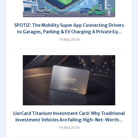
SPOTIZ: The Mobility Super App Connecting Drivers
to Garages, Parking & EV Charging A Private Eq...
19 May 2026
LiorCard Titanium Investment Card: Why Traditional
Investment Vehicles Are Failing High-Net-Worth...
19 May 2026