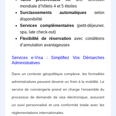
mondiale d’hôtels 4 et 5 étoiles
Surclassements automatiques
selon
disponibilité
Services complémentaires
(petit-déjeuner,
spa, late check-out)
Flexibilité de réservation
avec conditions
d’annulation avantageuses
Services e-Visa : Simplifiez Vos Démarches
Administratives
Dans un contexte géopolitique complexe, les formalités
administratives peuvent devenir un frein à la mobilité. Le
service de conciergerie prend en charge l’ensemble du
processus de demande de visa électronique, assurant
un suivi personnalisé et une conformité totale avec les
réglementations internationales.