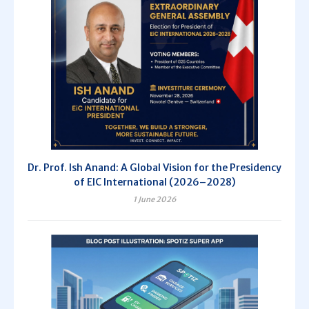
Dr. Prof. Ish Anand: A Global Vision for the Presidency
of EIC International (2026–2028)
1 June 2026