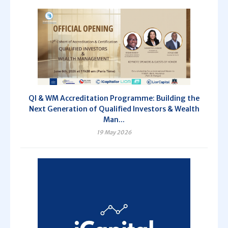
QI & WM Accreditation Programme: Building the
Next Generation of Qualified Investors & Wealth
Man...
19 May 2026