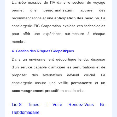
L’arrivée massive de l’IA dans le secteur du voyage
permet une
personnalisation accrue
des
recommandations et une
anticipation des besoins
. La
conciergerie EIC Corporation exploite ces technologies
pour offrir une expérience sur-mesure à chaque
membre.
4. Gestion des Risques Géopolitiques
Dans un environnement géopolitique tendu, disposer
d’un service capable d’anticiper les perturbations et de
proposer des alternatives devient crucial. La
conciergerie assure une
veille permanente
et un
accompagnement proactif
en cas de crise.
LiorS Times : Votre Rendez-Vous Bi-
Hebdomadaire