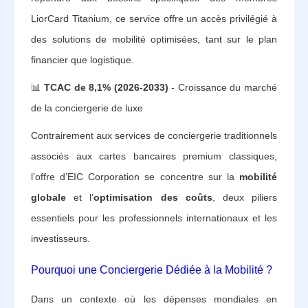
LiorCard Titanium, ce service offre un accès privilégié à
des solutions de mobilité optimisées, tant sur le plan
financier que logistique.
📊
TCAC de 8,1% (2026-2033)
- Croissance du marché
de la conciergerie de luxe
Contrairement aux services de conciergerie traditionnels
associés aux cartes bancaires premium classiques,
l’offre d’EIC Corporation se concentre sur la
mobilité
globale
et l’
optimisation des coûts
, deux piliers
essentiels pour les professionnels internationaux et les
investisseurs.
Pourquoi une Conciergerie Dédiée à la Mobilité ?
Dans un contexte où les dépenses mondiales en