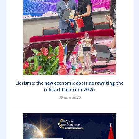
Liorisme: the new economic doctrine rewriting the
rules of finance in 2026
30 June 2026