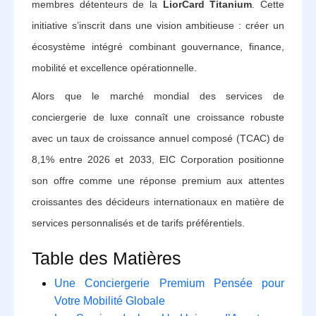
membres détenteurs de la
LiorCard Titanium
. Cette
initiative s’inscrit dans une vision ambitieuse : créer un
écosystème intégré combinant gouvernance, finance,
mobilité et excellence opérationnelle.
Alors que le marché mondial des services de
conciergerie de luxe connaît une croissance robuste
avec un taux de croissance annuel composé (TCAC) de
8,1% entre 2026 et 2033, EIC Corporation positionne
son offre comme une réponse premium aux attentes
croissantes des décideurs internationaux en matière de
services personnalisés et de tarifs préférentiels.
Table des Matières
Une Conciergerie Premium Pensée pour
Votre Mobilité Globale