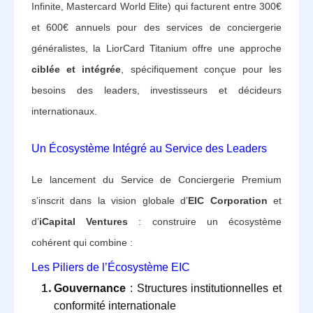
Infinite, Mastercard World Elite) qui facturent entre 300€
et 600€ annuels pour des services de conciergerie
généralistes, la LiorCard Titanium offre une approche
ciblée et intégrée
, spécifiquement conçue pour les
besoins des leaders, investisseurs et décideurs
internationaux.
Un Écosystème Intégré au Service des Leaders
Le lancement du Service de Conciergerie Premium
s’inscrit dans la vision globale d’
EIC Corporation
et
d’
iCapital Ventures
: construire un écosystème
cohérent qui combine :
Les Piliers de l’Écosystème EIC
Gouvernance
: Structures institutionnelles et
conformité internationale