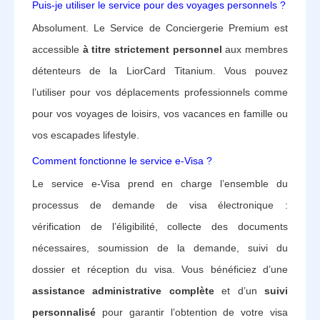
Puis-je utiliser le service pour des voyages personnels ?
Absolument. Le Service de Conciergerie Premium est
accessible
à titre strictement personnel
aux membres
détenteurs de la LiorCard Titanium. Vous pouvez
l’utiliser pour vos déplacements professionnels comme
pour vos voyages de loisirs, vos vacances en famille ou
vos escapades lifestyle.
Comment fonctionne le service e-Visa ?
Le service e-Visa prend en charge l’ensemble du
processus de demande de visa électronique :
vérification de l’éligibilité, collecte des documents
nécessaires, soumission de la demande, suivi du
dossier et réception du visa. Vous bénéficiez d’une
assistance administrative complète
et d’un
suivi
personnalisé
pour garantir l’obtention de votre visa