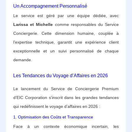
Un Accompagnement Personnalisé
Le service est géré par une équipe dédiée, avec
Larissa et Michelle
comme responsables du Service
Conciergerie. Cette dimension humaine, couplée à
l’expertise technique, garantit une expérience client
exceptionnelle et un suivi personnalisé de chaque
demande.
Les Tendances du Voyage d’Affaires en 2026
Le lancement du Service de Conciergerie Premium
d’EIC Corporation s’inscrit dans les grandes tendances
qui redéfinissent le voyage d’affaires en 2026 :
1. Optimisation des Coûts et Transparence
Face à un contexte économique incertain, les