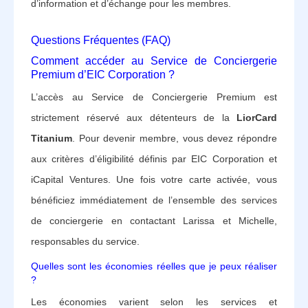
d’information et d’échange pour les membres.
Questions Fréquentes (FAQ)
Comment accéder au Service de Conciergerie
Premium d’EIC Corporation ?
L’accès au Service de Conciergerie Premium est
strictement réservé aux détenteurs de la
LiorCard
Titanium
. Pour devenir membre, vous devez répondre
aux critères d’éligibilité définis par EIC Corporation et
iCapital Ventures. Une fois votre carte activée, vous
bénéficiez immédiatement de l’ensemble des services
de conciergerie en contactant Larissa et Michelle,
responsables du service.
Quelles sont les économies réelles que je peux réaliser
?
Les économies varient selon les services et