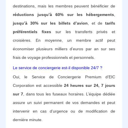
destinations, mais les membres peuvent bénéficier de
réductions jusqu’à 60% sur les hébergements
,
jusqu’à 30% sur les billets d’avion
, et de
tarifs
préférentiels fixes
sur les transferts privés et
croisières. En moyenne, un membre actif peut
économiser plusieurs milliers d’euros par an sur ses
frais de voyage professionnels et personnels.
Le service de conciergerie est-il disponible 24/7 ?
Oui, le Service de Conciergerie Premium d’EIC
Corporation est accessible
24 heures sur 24, 7 jours
sur 7
, dans tous les fuseaux horaires. L’équipe dédiée
assure un suivi permanent de vos demandes et peut
intervenir en cas d’urgence ou de modification de
dernière minute.