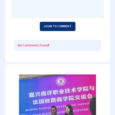
LOGIN TO COMMENT
No Comments found!