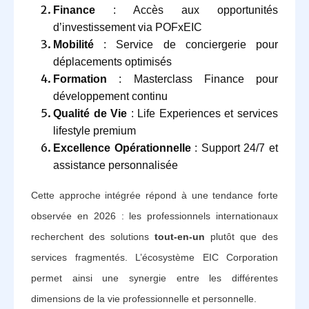
Finance
: Accès aux opportunités
d’investissement via POFxEIC
Mobilité
: Service de conciergerie pour
déplacements optimisés
Formation
: Masterclass Finance pour
développement continu
Qualité de Vie
: Life Experiences et services
lifestyle premium
Excellence Opérationnelle
: Support 24/7 et
assistance personnalisée
Cette approche intégrée répond à une tendance forte
observée en 2026 : les professionnels internationaux
recherchent des solutions
tout-en-un
plutôt que des
services fragmentés. L’écosystème EIC Corporation
permet ainsi une synergie entre les différentes
dimensions de la vie professionnelle et personnelle.