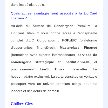
dans les délais requis.
Quels autres avantages sont associés à la LiorCard
Titanium ?
Au-delà du Service de Conciergerie Premium, la
LiorCard Titanium vous donne accès à l’écosystème
complet d’EIC Corporation :
POFxEIC
(plateforme
d’opportunités financières),
Masterclass Finance
(formations avec experts internationaux),
services de
conciergerie stratégique et institutionnelle
, et
prochainement
LiorS Times
(newsletter bi-
hebdomadaire exclusive). La carte constitue un véritable
passeport vers un univers premium conçu pour les
leaders et décideurs de demain.
Chiffres Clés